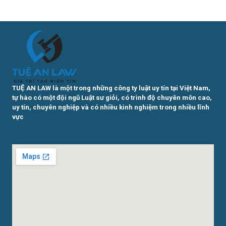
TUỆ AN LAW là một trong những công ty luật uy tín tại Việt Nam,
tự hào có một đội ngũ Luật sư giỏi, có trình độ chuyên môn cao,
uy tín, chuyên nghiệp và có nhiều kinh nghiệm trong nhiều lĩnh
vực