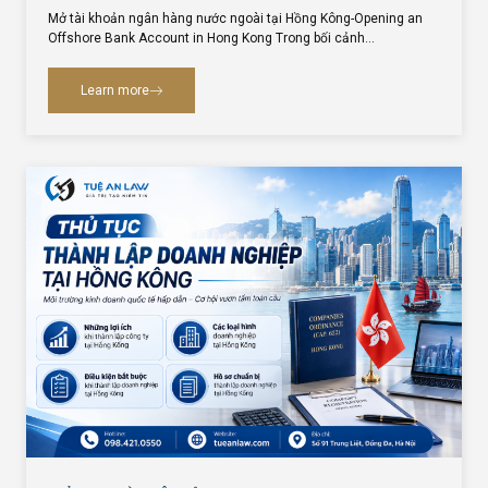
Mở tài khoản ngân hàng nước ngoài tại Hồng Kông-Opening an
Offshore Bank Account in Hong Kong Trong bối cảnh…
Learn more