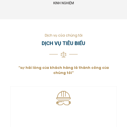
KINH NGHIỆM
Dịch vụ của chúng tôi
DỊCH VỤ TIÊU BIỂU
“sự hài lòng của khách hàng là thành công của
chúng tôi”