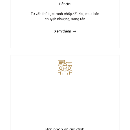
Đất đai
Tư vấn thủ tục tranh chấp đất đai, mua bán
chuyển nhượng, sang tên
Xem thêm
Hôn nhân và gia đình