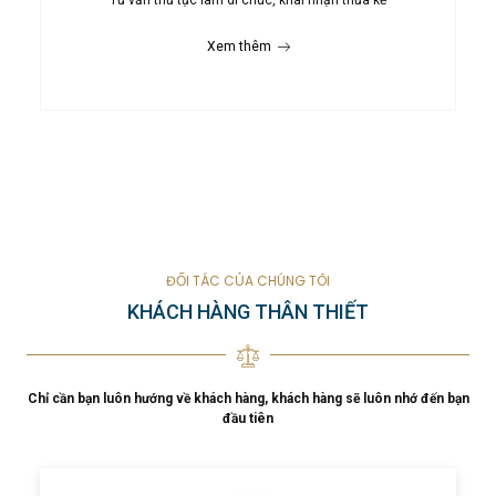
Xem thêm
ĐỐI TÁC CỦA CHÚNG TÔI
KHÁCH HÀNG THÂN THIẾT
Chỉ cần bạn luôn hướng về khách hàng, khách hàng sẽ luôn nhớ đến bạn
đầu tiên