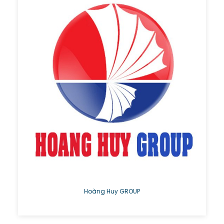
Hoàng Huy GROUP