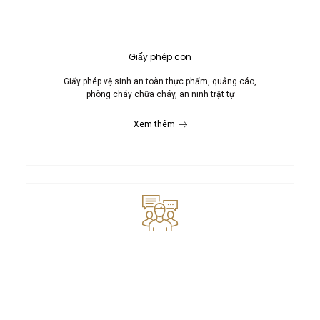
Giấy phép con
Giấy phép vệ sinh an toàn thực phẩm, quảng cáo,
phòng cháy chữa cháy, an ninh trật tự
Xem thêm