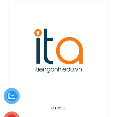
ITA ENGLISH