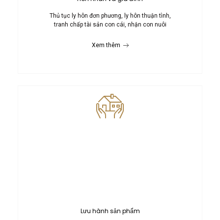
Thủ tục ly hôn đơn phương, ly hôn thuận tình,
tranh chấp tài sản con cái, nhận con nuôi
Xem thêm
Lưu hành sản phẩm