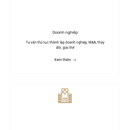
Doanh nghiệp
Tư vấn thủ tục thành lập doanh nghiệp, M&A, thay
đổi, giải thể
Xem thêm