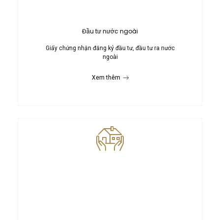
Đầu tư nước ngoài
Giấy chứng nhận đăng ký đầu tư, đầu tư ra nước
ngoài
Xem thêm