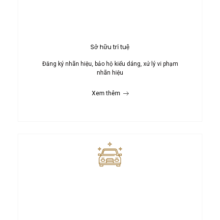
Sở hữu trí tuệ
Đăng ký nhãn hiệu, bảo hộ kiểu dáng, xử lý vi phạm
nhãn hiệu
Xem thêm