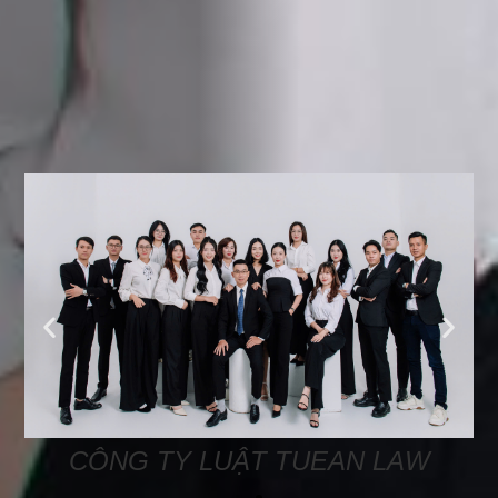
CÔNG TY LUẬT TUEAN LAW