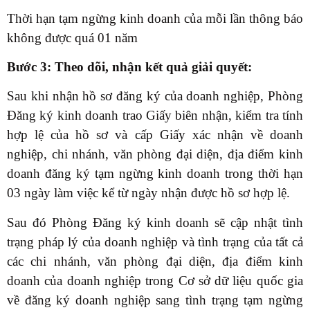
Thời hạn tạm ngừng kinh doanh của mỗi lần thông báo
không được quá 01 năm
Bước 3: Theo dõi, nhận kết quả giải quyết:
Sau khi nhận hồ sơ đăng ký của doanh nghiệp, Phòng
Đăng ký kinh doanh trao Giấy biên nhận, kiểm tra tính
hợp lệ của hồ sơ và cấp Giấy xác nhận về doanh
nghiệp, chi nhánh, văn phòng đại diện, địa điểm kinh
doanh đăng ký tạm ngừng kinh doanh trong thời hạn
03 ngày làm việc kể từ ngày nhận được hồ sơ hợp lệ.
Sau đó Phòng Đăng ký kinh doanh sẽ cập nhật tình
trạng pháp lý của doanh nghiệp và tình trạng của tất cả
các chi nhánh, văn phòng đại diện, địa điểm kinh
doanh của doanh nghiệp trong Cơ sở dữ liệu quốc gia
về đăng ký doanh nghiệp sang tình trạng tạm ngừng