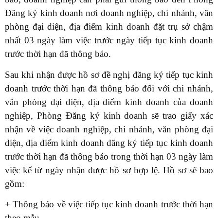
Đăng ký kinh doanh nơi doanh nghiệp, chi nhánh, văn
phòng đại diện, địa điểm kinh doanh đặt trụ sở chậm
nhất 03 ngày làm việc trước ngày tiếp tục kinh doanh
trước thời hạn đã thông báo.
Sau khi nhận được hồ sơ đề nghị đăng ký tiếp tục kinh
doanh trước thời hạn đã thông báo đối với chi nhánh,
văn phòng đại diện, địa điểm kinh doanh của doanh
nghiệp, Phòng Đăng ký kinh doanh sẽ trao giấy xác
nhận về việc doanh nghiệp, chi nhánh, văn phòng đại
diện, địa điểm kinh doanh đăng ký tiếp tục kinh doanh
trước thời hạn đã thông báo trong thời hạn 03 ngày làm
việc kể từ ngày nhận được hồ sơ hợp lệ. Hồ sơ sẽ bao
gồm:
+ Thông báo về việc tiếp tục kinh doanh trước thời hạn
theo mẫu