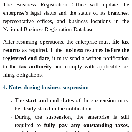
The Business Registration Office will update the
enterprise’s legal status and the status of its branches,
representative offices, and business locations in the
National Business Registration Database.
After resuming operations, the enterprise must
file tax
returns
as required. If the business resumes
before the
registered end date
, it must send a written notification
to the
tax authority
and comply with applicable tax
filing obligations.
4. Notes during business suspension
The
start and end dates
of the suspension must
be clearly stated in the notification.
During the suspension, the enterprise is still
required to
fully pay any outstanding taxes,