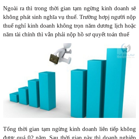
Ngoài ra thì trong thời gian tạm ngừng kinh doanh sẽ
không phát sinh nghĩa vụ thuế. Trường hơpj người nộp
thuế nghỉ kinh doanh không trọn năm dương lịch hoặc
năm tài chính thì vẫn phải nộp hồ sơ quyết toán thuế
Tổng thời gian tạm ngừng kinh doanh liên tiếp không
được quá 02 năm. Sau thời gian này thì doanh nghiệp