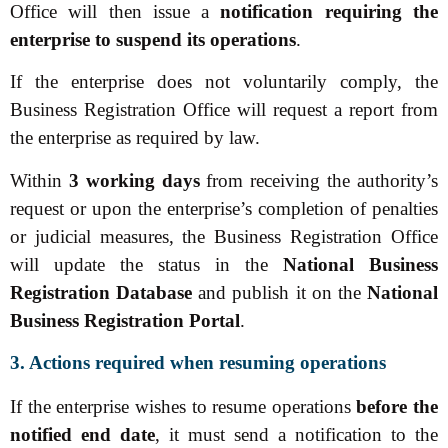
Office will then issue a
notification requiring the
enterprise to suspend its operations
.
If the enterprise does not voluntarily comply, the
Business Registration Office will request a report from
the enterprise as required by law.
Within
3 working days
from receiving the authority’s
request or upon the enterprise’s completion of penalties
or judicial measures, the Business Registration Office
will update the status in the
National Business
Registration Database
and publish it on the
National
Business Registration Portal
.
3. Actions required when resuming operations
If the enterprise wishes to resume operations
before the
notified end date
, it must send a notification to the