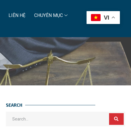
LIÊN HỆ
CHUYÊN MỤC
VI
SEARCH