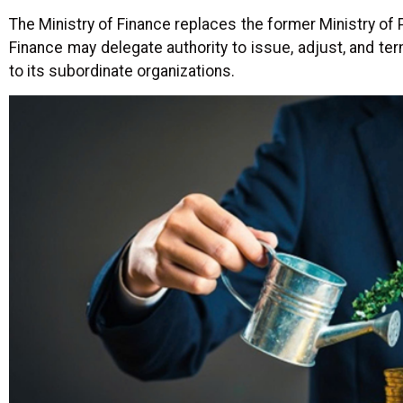
The Ministry of Finance replaces the former Ministry of 
Finance may delegate authority to issue, adjust, and te
to its subordinate organizations.