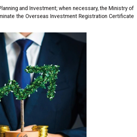
Planning and Investment; when necessary, the Ministry of
rminate the Overseas Investment Registration Certificate