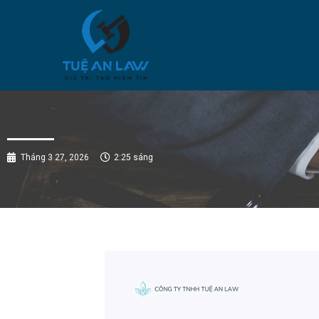
Tháng 3 27, 2026
2:25 sáng