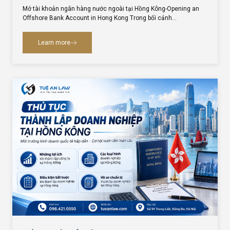
Mở tài khoản ngân hàng nước ngoài tại Hồng Kông-Opening an
Offshore Bank Account in Hong Kong Trong bối cảnh…
Learn more