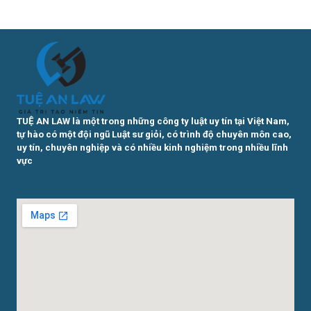
TUỆ AN LAW là một trong những công ty luật uy tín tại Việt Nam,
tự hào có một đội ngũ Luật sư giỏi, có trình độ chuyên môn cao,
uy tín, chuyên nghiệp và có nhiều kinh nghiệm trong nhiều lĩnh
vực