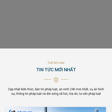
Tuệ An Law
TIN TỨC MỚI NHẤT
Cập nhật kiến thức, bản tin pháp luật, an ninh 24h mới nhất, vụ án hình
sự, thông tin pháp luật và đời sống xã hội, tòa án, tư vấn pháp luật