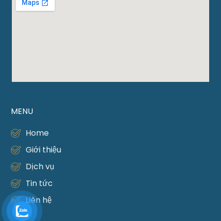
MENU
Home
Giới thiệu
Dịch vụ
Tin tức
Liên hệ