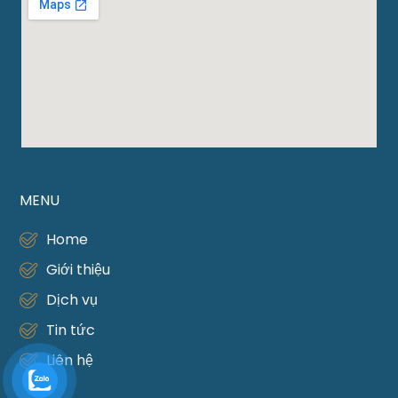
MENU
Home
Giới thiệu
Dịch vụ
Tin tức
Liên hệ