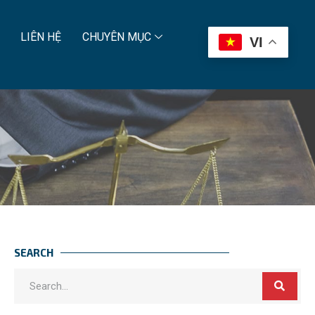
LIÊN HỆ
CHUYÊN MỤC
VI
SEARCH