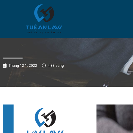
Tháng 12 1, 2022
4:33 sáng