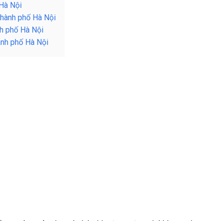
 Hà Nội
thành phố Hà Nội
nh phố Hà Nội
hành phố Hà Nội