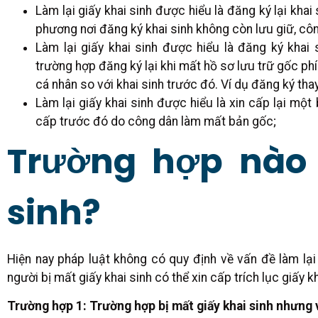
Làm lại giấy khai sinh được hiểu là đăng ký lại khai
phương nơi đăng ký khai sinh không còn lưu giữ, công
Làm lại giấy khai sinh được hiểu là đăng ký khai 
trường hợp đăng ký lại khi mất hồ sơ lưu trữ gốc ph
cá nhân so với khai sinh trước đó. Ví dụ đăng ký thay
Làm lại giấy khai sinh được hiểu là xin cấp lại m
cấp trước đó do công dân làm mất bản gốc;
Trường hợp nào l
sinh?
Hiện nay pháp luật không có quy định về vấn đề làm lại
người bị mất giấy khai sinh có thể xin cấp trích lục giấy k
Trường hợp 1: Trường hợp bị mất giấy khai sinh nhưng 