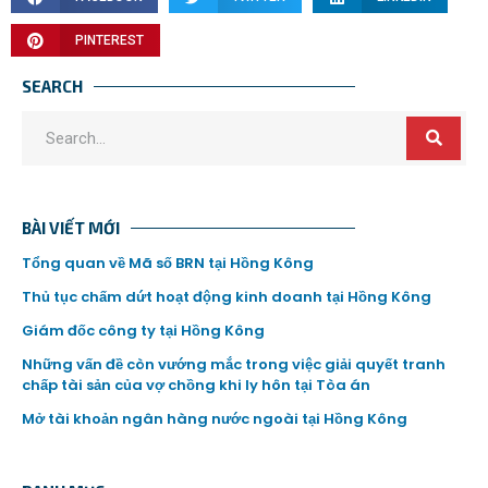
PINTEREST
SEARCH
BÀI VIẾT MỚI
Tổng quan về Mã số BRN tại Hồng Kông
Thủ tục chấm dứt hoạt động kinh doanh tại Hồng Kông
Giám đốc công ty tại Hồng Kông
Những vấn đề còn vướng mắc trong việc giải quyết tranh
chấp tài sản của vợ chồng khi ly hôn tại Tòa án
Mở tài khoản ngân hàng nước ngoài tại Hồng Kông