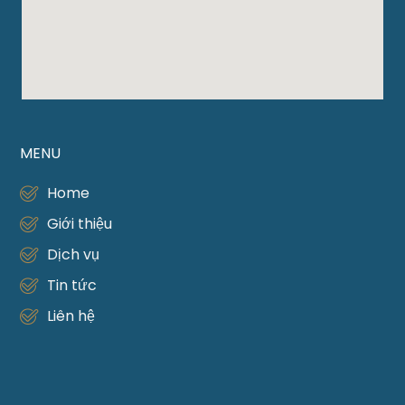
MENU
Home
Giới thiệu
Dịch vụ
Tin tức
Liên hệ