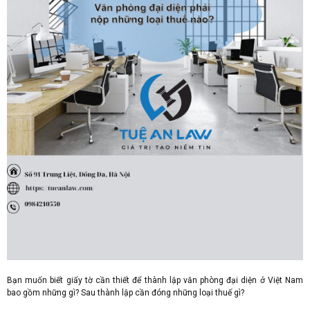
Bạn muốn biết giấy tờ cần thiết để thành lập văn phòng đại diện ở Việt Nam
bao gồm những gì? Sau thành lập cần đóng những loại thuế gì?