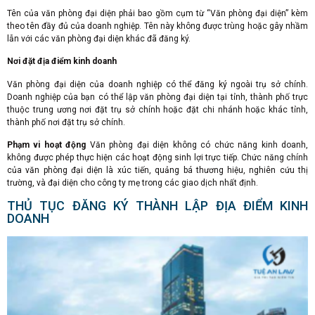
Tên của văn phòng đại diện phải bao gồm cụm từ “Văn phòng đại diện” kèm
theo tên đầy đủ của doanh nghiệp. Tên này không được trùng hoặc gây nhầm
lẫn với các văn phòng đại diện khác đã đăng ký.
Nơi đặt địa điểm kinh doanh
Văn phòng đại diện của doanh nghiệp có thể đăng ký ngoài trụ sở chính.
Doanh nghiệp của bạn có thể lập văn phòng đại diện tại tỉnh, thành phố trực
thuộc trung ương nơi đặt trụ sở chính hoặc đặt chi nhánh hoặc khác tỉnh,
thành phố nơi đặt trụ sở chính.
Phạm vi hoạt động
Văn phòng đại diện không có chức năng kinh doanh,
không được phép thực hiện các hoạt động sinh lợi trực tiếp. Chức năng chính
của văn phòng đại diện là xúc tiến, quảng bá thương hiệu, nghiên cứu thị
trường, và đại diện cho công ty mẹ trong các giao dịch nhất định.
THỦ TỤC ĐĂNG KÝ THÀNH LẬP ĐỊA ĐIỂM KINH
DOANH