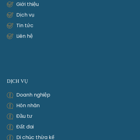
Giới thiệu
Dịch vụ
Tin tức
Liên hệ
DỊCH VỤ
Doanh nghiệp
Hôn nhân
Đầu tư
Đất đai
Di chúc thừa kế