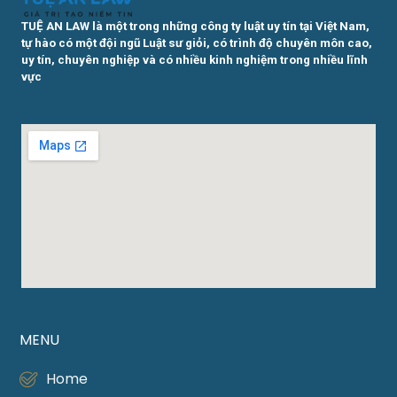
TUỆ AN LAW là một trong những công ty luật uy tín tại Việt Nam,
tự hào có một đội ngũ Luật sư giỏi, có trình độ chuyên môn cao,
uy tín, chuyên nghiệp và có nhiều kinh nghiệm trong nhiều lĩnh
vực
MENU
Home