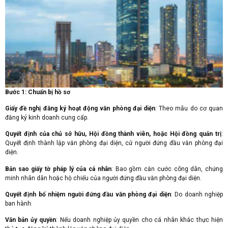
Bước 1: Chuẩn bị hồ sơ
Giấy đề nghị đăng ký hoạt động văn phòng đại diện
: Theo mẫu do cơ quan
đăng ký kinh doanh cung cấp.
Quyết định của chủ sở hữu, Hội đồng thành viên, hoặc Hội đồng quản trị
:
Quyết định thành lập văn phòng đại diện, cử người đứng đầu văn phòng đại
diện.
Bản sao giấy tờ pháp lý của cá nhân
: Bao gồm căn cước công dân, chứng
minh nhân dân hoặc hộ chiếu của người đứng đầu văn phòng đại diện.
Quyết định bổ nhiệm người đứng đầu văn phòng đại diện
: Do doanh nghiệp
ban hành.
Văn bản ủy quyền
: Nếu doanh nghiệp ủy quyền cho cá nhân khác thực hiện