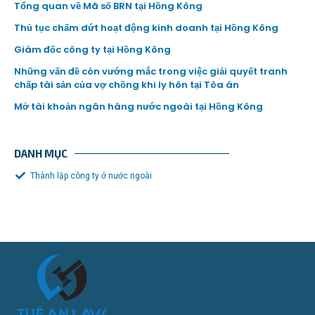
Tổng quan về Mã số BRN tại Hồng Kông
Thủ tục chấm dứt hoạt động kinh doanh tại Hồng Kông
Giám đốc công ty tại Hồng Kông
Những vấn đề còn vướng mắc trong việc giải quyết tranh
chấp tài sản của vợ chồng khi ly hôn tại Tòa án
Mở tài khoản ngân hàng nước ngoài tại Hồng Kông
DANH MỤC
Thành lập công ty ở nước ngoài