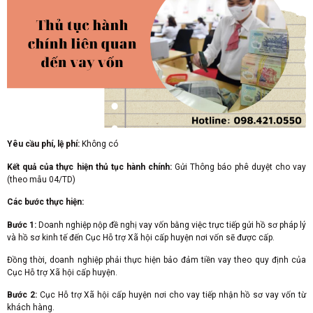
Yêu cầu phí, lệ phí:
Không có
Kết quả của thực hiện thủ tục hành chính:
Gửi Thông báo phê duyệt cho vay
(theo mẫu 04/TD)
Các bước thực hiện:
Bước 1:
Doanh nghiệp nộp đề nghị vay vốn bằng việc trực tiếp gửi hồ sơ pháp lý
và hồ sơ kinh tế đến Cục Hỗ trợ Xã hội cấp huyện nơi vốn sẽ được cấp.
Đồng thời, doanh nghiệp phải thực hiện bảo đảm tiền vay theo quy định của
Cục Hỗ trợ Xã hội cấp huyện.
Bước 2:
Cục Hỗ trợ Xã hội cấp huyện nơi cho vay tiếp nhận hồ sơ vay vốn từ
khách hàng.