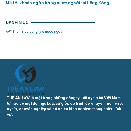
Mở tài khoản ngân hàng nước ngoài tại Hồng Kông
DANH MỤC
Thành lập công ty ở nước ngoài
TUỆ AN LAW là một trong những công ty luật uy tín tại Việt Nam,
tự hào có một đội ngũ Luật sư giỏi, có trình độ chuyên môn cao,
uy tín, chuyên nghiệp và có nhiều kinh nghiệm trong nhiều lĩnh
vực