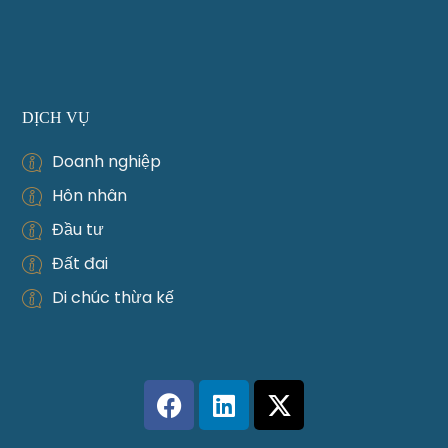
DỊCH VỤ
Doanh nghiệp
Hôn nhân
Đầu tư
Đất đai
Di chúc thừa kế