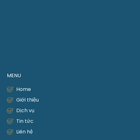
MENU
Home
Giới thiệu
Dịch vụ
Tin tức
Liên hệ