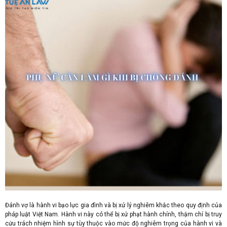
Đánh vợ là hành vi bạo lực gia đình và bị xử lý nghiêm khắc theo quy định của
pháp luật Việt Nam. Hành vi này có thể bị xử phạt hành chính, thậm chí bị truy
cứu trách nhiệm hình sự tùy thuộc vào mức độ nghiêm trọng của hành vi và