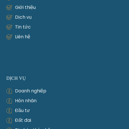
Giới thiệu
Dịch vụ
Tin tức
Liên hệ
DỊCH VỤ
Doanh nghiệp
Hôn nhân
Đầu tư
Đất đai