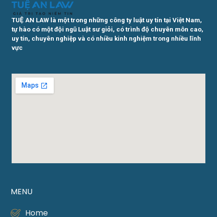
TUỆ AN LAW là một trong những công ty luật uy tín tại Việt Nam,
tự hào có một đội ngũ Luật sư giỏi, có trình độ chuyên môn cao,
uy tín, chuyên nghiệp và có nhiều kinh nghiệm trong nhiều lĩnh
vực
MENU
Home