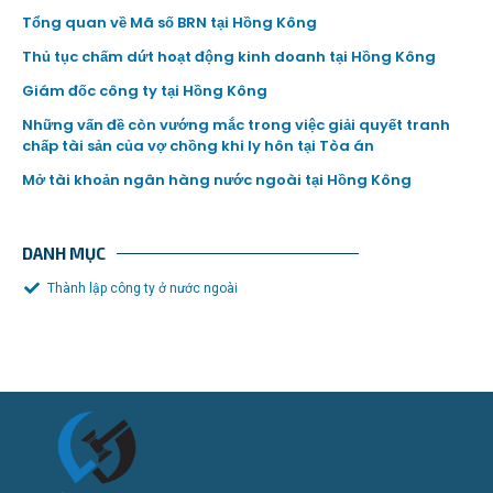
Tổng quan về Mã số BRN tại Hồng Kông
Thủ tục chấm dứt hoạt động kinh doanh tại Hồng Kông
Giám đốc công ty tại Hồng Kông
Những vấn đề còn vướng mắc trong việc giải quyết tranh
chấp tài sản của vợ chồng khi ly hôn tại Tòa án
Mở tài khoản ngân hàng nước ngoài tại Hồng Kông
DANH MỤC
Thành lập công ty ở nước ngoài