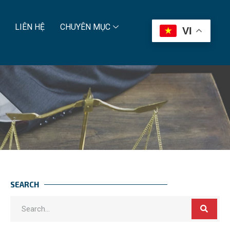
LIÊN HỆ
CHUYÊN MỤC
VI
SEARCH