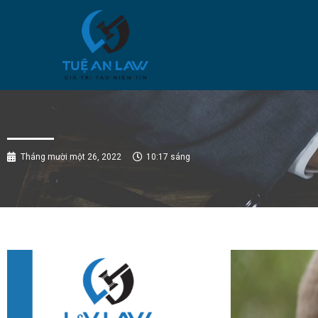
Tháng mười một 26, 2022
10:17 sáng