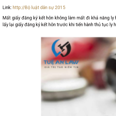
Link:
http://Bộ luật dân sự 2015
Mất giấy đăng ký kết hôn không làm mất đi khả năng ly h
lấy lại giấy đăng ký kết hôn trước khi tiến hành thủ tục ly 