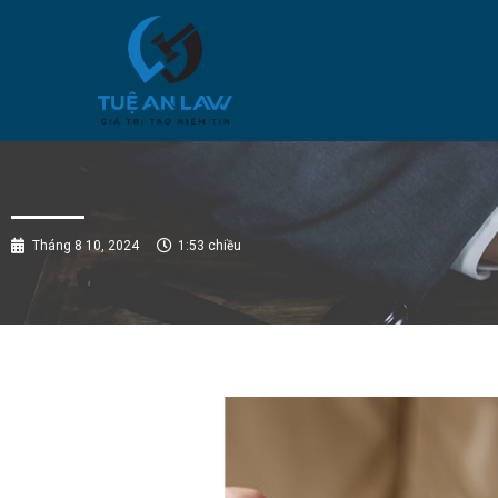
Tháng 8 10, 2024
1:53 chiều