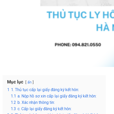
Mục lục
ẩn
1
1. Thủ tục cấp lại giấy đăng ký kết hôn:
1.1
a. Nộp hồ sơ xin cấp lại giấy đăng ký kết hôn:
1.2
b. Xác nhận thông tin:
1.3
c. Cấp lại giấy đăng ký kết hôn: