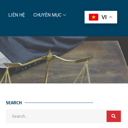
LIÊN HỆ
CHUYÊN MỤC
VI
SEARCH