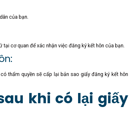
dân của bạn.
ữ tại cơ quan để xác nhận việc đăng ký kết hôn của bạn.
ôn:
n có thẩm quyền sẽ cấp lại bản sao giấy đăng ký kết hôn
sau khi có lại giấy