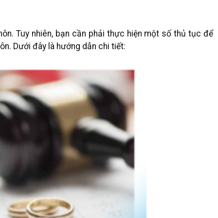
ôn. Tuy nhiên, bạn cần phải thực hiện một số thủ tục để
hôn. Dưới đây là hướng dẫn chi tiết: