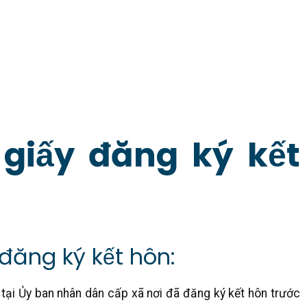
i giấy đăng ký kết
 đăng ký kết hôn:
 tại Ủy ban nhân dân cấp xã nơi đã đăng ký kết hôn trước