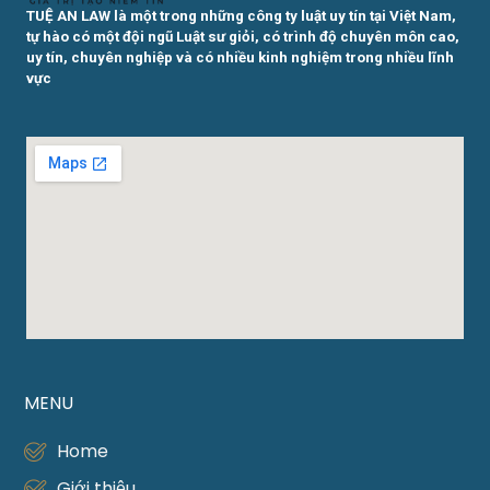
TUỆ AN LAW là một trong những công ty luật uy tín tại Việt Nam,
tự hào có một đội ngũ Luật sư giỏi, có trình độ chuyên môn cao,
uy tín, chuyên nghiệp và có nhiều kinh nghiệm trong nhiều lĩnh
vực
MENU
Home
Giới thiệu