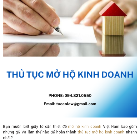
Bạn muốn biết giấy tờ cần thiết để
mở hộ kinh doanh
Việt Nam bao gồm
những gì? Và làm thế nào để hoàn thành
thủ tục mở hộ kinh doanh
nhanh
nhất?