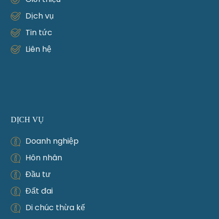
Dịch vụ
Tin tức
Liên hệ
DỊCH VỤ
Doanh nghiệp
Hôn nhân
Đầu tư
Đất đai
Di chúc thừa kế