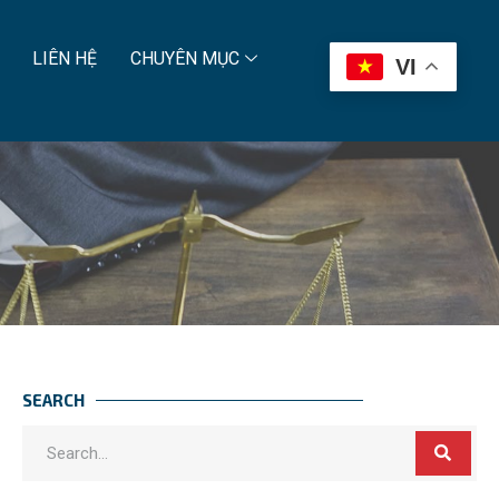
LIÊN HỆ
CHUYÊN MỤC
VI
SEARCH