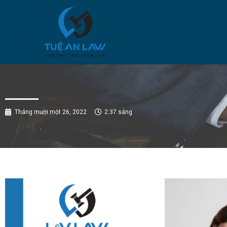
Tháng mười một 26, 2022
2:37 sáng