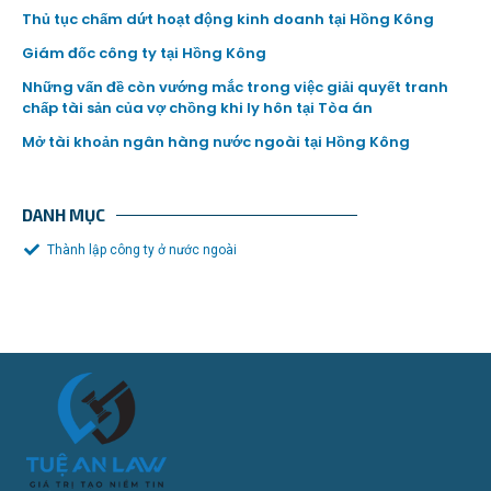
Thủ tục chấm dứt hoạt động kinh doanh tại Hồng Kông
Giám đốc công ty tại Hồng Kông
Những vấn đề còn vướng mắc trong việc giải quyết tranh
chấp tài sản của vợ chồng khi ly hôn tại Tòa án
Mở tài khoản ngân hàng nước ngoài tại Hồng Kông
DANH MỤC
Thành lập công ty ở nước ngoài