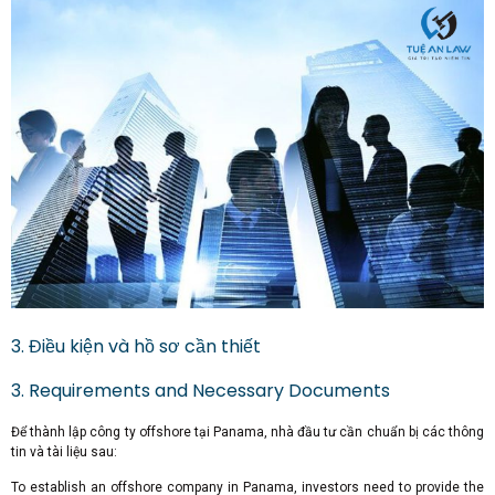
3. Điều kiện và hồ sơ cần thiết
3. Requirements and Necessary Documents
Để thành lập công ty offshore tại Panama, nhà đầu tư cần chuẩn bị các thông
tin và tài liệu sau:
To establish an offshore company in Panama, investors need to provide the