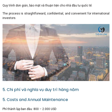
Quy trình đơn giản, bảo mật và thuận tiện cho nhà đầu tư quốc tế.
The process is straightforward, confidential, and convenient for international
investors.
5. Chi phí và nghĩa vụ duy trì hàng năm
5. Costs and Annual Maintenance
Phí thành lập ban đầu: 800 – 2.000 USD