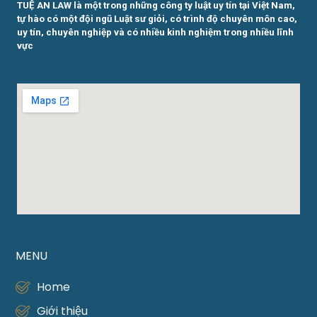
TUỆ AN LAW là một trong những công ty luật uy tín tại Việt Nam,
tự hào có một đội ngũ Luật sư giỏi, có trình độ chuyên môn cao,
uy tín, chuyên nghiệp và có nhiều kinh nghiệm trong nhiều lĩnh
vực
MENU
Home
Giới thiệu