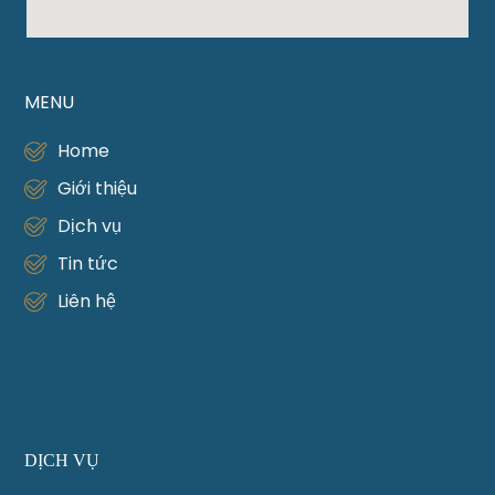
MENU
Home
Giới thiệu
Dịch vụ
Tin tức
Liên hệ
DỊCH VỤ