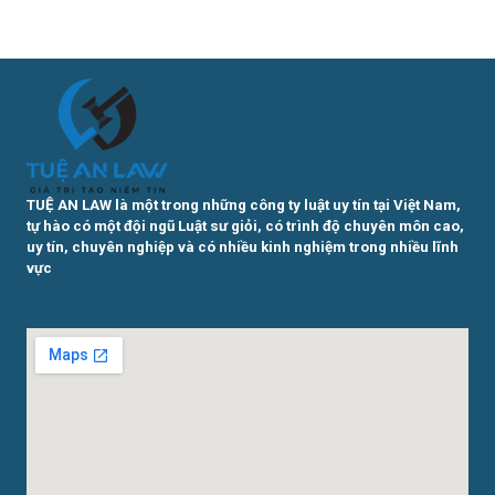
TUỆ AN LAW là một trong những công ty luật uy tín tại Việt Nam,
tự hào có một đội ngũ Luật sư giỏi, có trình độ chuyên môn cao,
uy tín, chuyên nghiệp và có nhiều kinh nghiệm trong nhiều lĩnh
vực