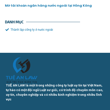
Mở tài khoản ngân hàng nước ngoài tại Hồng Kông
DANH MỤC
Thành lập công ty ở nước ngoài
TUỆ AN LAW là một trong những công ty luật uy tín tại Việt Nam,
tự hào có một đội ngũ Luật sư giỏi, có trình độ chuyên môn cao,
uy tín, chuyên nghiệp và có nhiều kinh nghiệm trong nhiều lĩnh
vực