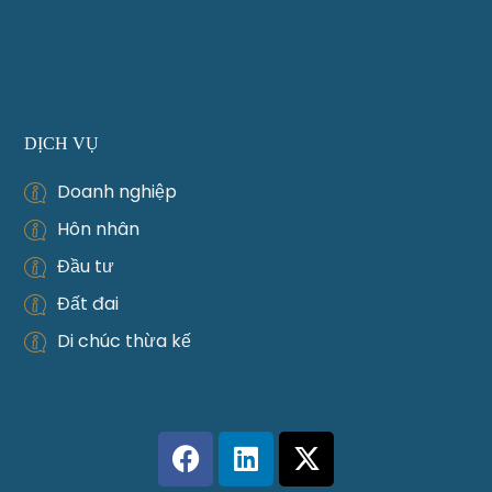
DỊCH VỤ
Doanh nghiệp
Hôn nhân
Đầu tư
Đất đai
Di chúc thừa kế