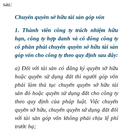
sau:
Chuyển quyền sở hữu tài sản góp vốn
1. Thành viên công ty trách nhiệm hữu
hạn, công ty hợp danh và cổ đông công ty
cổ phần phải chuyển quyền sở hữu tài sản
góp vốn cho công ty theo quy định sau đây:
a) Đối với tài sản có đăng ký quyền sở hữu
hoặc quyền sử dụng đất thì người góp vốn
phải làm thủ tục chuyển quyền sở hữu tài
sản đó hoặc quyền sử dụng đất cho công ty
theo quy định của pháp luật. Việc chuyển
quyền sở hữu, chuyển quyền sử dụng đất đối
với tài sản góp vốn không phải chịu lệ phí
trước bạ;