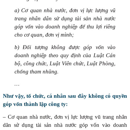
a) Cơ quan nhà nước, đơn vị lực lượng vũ
trang nhân dân sử dụng tài sản nhà nước
góp vốn vào doanh nghiệp để thu lợi riêng
cho cơ quan, đơn vị mình;
b) Đối tượng không được góp vốn vào
doanh nghiệp theo quy định của Luật Cán
bộ, công chức, Luật Viên chức, Luật Phòng,
chống tham nhũng.
…
Như vậy, tổ chức, cá nhân sau đây không có quyền
góp vốn thành lập công ty:
– Cơ quan nhà nước, đơn vị lực lượng vũ trang nhân
dân sử dụng tài sản nhà nước góp vốn vào doanh