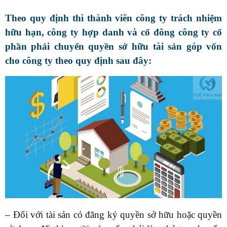
Theo quy định thì
thành viên công ty trách nhiệm
hữu hạn, công ty hợp danh và cổ đông công ty cổ
phần phải chuyển quyền sở hữu tài sản góp vốn
cho công ty
theo quy định sau đây:
– Đối với tài sản có đăng ký quyền sở hữu hoặc quyền