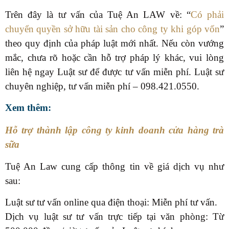
Trên đây là tư vấn của Tuệ An LAW về: “
Có phải
chuyển quyền sở hữu tài sản cho công ty khi góp vốn
”
theo quy định của pháp luật mới nhất. Nếu còn vướng
mắc, chưa rõ hoặc cần hỗ trợ pháp lý khác, vui lòng
liên hệ ngay Luật sư để được tư vấn miễn phí. Luật sư
chuyên nghiệp, tư vấn miễn phí – 098.
421.0550
.
Xem thêm:
Hỗ trợ thành lập công ty kinh doanh cửa hàng trà
sữa
Tuệ An Law cung cấp thông tin về giá dịch vụ như
sau:
Luật sư tư vấn online qua điện thoại: Miễn phí tư vấn.
Dịch vụ luật sư tư vấn trực tiếp tại văn phòng: Từ