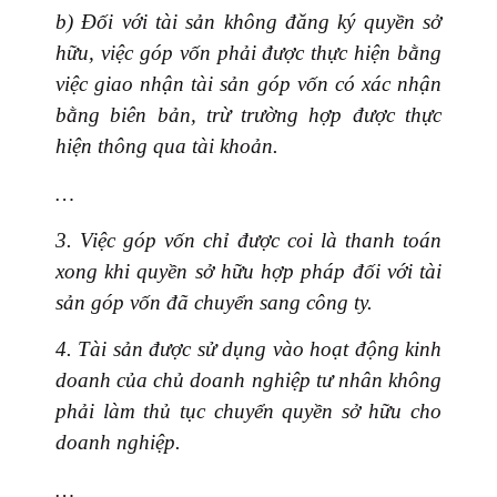
b) Đối với tài sản không đăng ký quyền sở
hữu, việc góp vốn phải được thực hiện bằng
việc giao nhận tài sản góp vốn có xác nhận
bằng biên bản, trừ trường hợp được thực
hiện thông qua tài khoản.
…
3. Việc góp vốn chỉ được coi là thanh toán
xong khi quyền sở hữu hợp pháp đối với tài
sản góp vốn đã chuyển sang công ty.
4. Tài sản được sử dụng vào hoạt động kinh
doanh của chủ doanh nghiệp tư nhân không
phải làm thủ tục chuyển quyền sở hữu cho
doanh nghiệp.
…