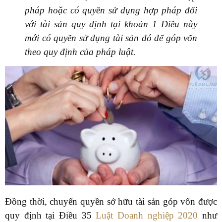
pháp hoặc có quyền sử dụng hợp pháp đối
với tài sản quy định tại khoản 1 Điều này
mới có quyền sử dụng tài sản đó để góp vốn
theo quy định của pháp luật.
Đồng thời, chuyển quyền sở hữu tài sản góp vốn được
quy định tại Điều 35
Luật Doanh nghiệp 2020
như