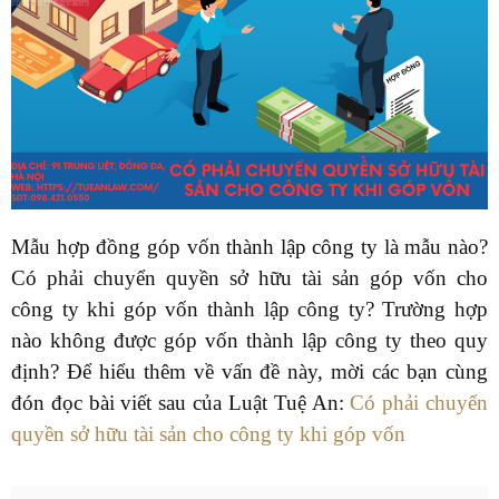
Mẫu hợp đồng góp vốn thành lập công ty là mẫu nào?
Có phải chuyển quyền sở hữu tài sản góp vốn cho
công ty khi góp vốn thành lập công ty? Trường hợp
nào không được góp vốn thành lập công ty theo quy
định? Để hiểu thêm về vấn đề này, mời các bạn cùng
đón đọc bài viết sau của Luật Tuệ An:
Có phải chuyển
quyền sở hữu tài sản cho công ty khi góp vốn