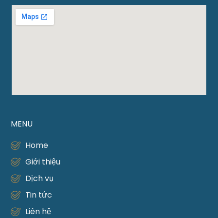
MENU
Home
Giới thiệu
Dịch vụ
Tin tức
Liên hệ