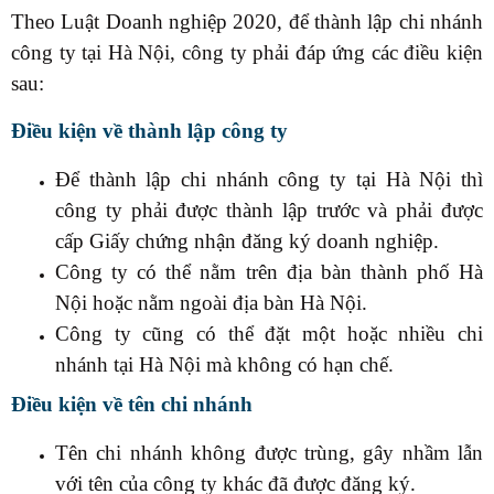
Theo Luật Doanh nghiệp 2020, để thành lập chi nhánh
công ty tại Hà Nội, công ty phải đáp ứng các điều kiện
sau:
Điều kiện về thành lập công ty
Để thành lập chi nhánh công ty tại Hà Nội thì
công ty phải được thành lập trước và phải được
cấp Giấy chứng nhận đăng ký doanh nghiệp.
Công ty có thể nằm trên địa bàn thành phố Hà
Nội hoặc nằm ngoài địa bàn Hà Nội.
Công ty cũng có thể đặt một hoặc nhiều chi
nhánh tại Hà Nội mà không có hạn chế.
Điều kiện về tên chi nhánh
Tên chi nhánh không được trùng, gây nhầm lẫn
với tên của công ty khác đã được đăng ký.