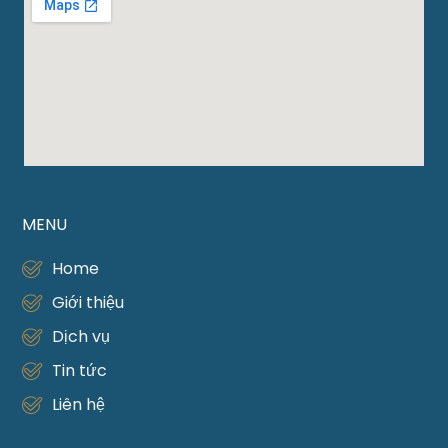
MENU
Home
Giới thiệu
Dịch vụ
Tin tức
Liên hệ