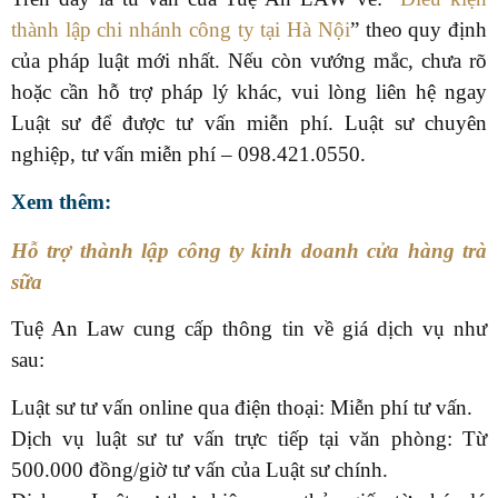
thành lập chi nhánh công ty tại Hà Nội
” theo quy định
của pháp luật mới nhất. Nếu còn vướng mắc, chưa rõ
hoặc cần hỗ trợ pháp lý khác, vui lòng liên hệ ngay
Luật sư để được tư vấn miễn phí. Luật sư chuyên
nghiệp, tư vấn miễn phí – 098.
421.0550
.
Xem thêm:
Hỗ trợ thành lập công ty kinh doanh cửa hàng trà
sữa
Tuệ An Law cung cấp thông tin về giá dịch vụ như
sau:
Luật sư tư vấn online qua điện thoại: Miễn phí tư vấn.
Dịch vụ luật sư tư vấn trực tiếp tại văn phòng: Từ
500.000 đồng/giờ tư vấn của Luật sư chính.