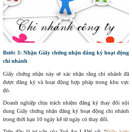
Bước 3: Nhận Giấy chứng nhận đăng ký hoạt động
chi nhánh
Giấy chứng nhận này sẽ xác nhận rằng chi nhánh đã
được đăng ký và hoạt động hợp pháp trong khu vực
đó.
Doanh nghiệp chịu trách nhiệm đăng ký thay đổi nội
dung Giấy chứng nhận đăng ký hoạt động chi nhánh
trong thời hạn 10 ngày kể từ ngày có thay đổi.
Trên đây là tư vấn của Tuệ An LAW về: “
Điều kiện