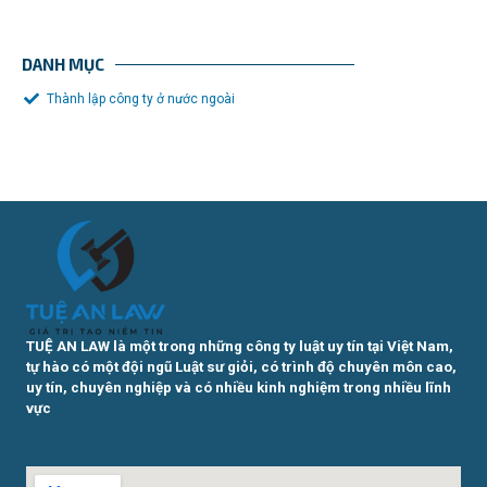
DANH MỤC
Thành lập công ty ở nước ngoài
TUỆ AN LAW là một trong những công ty luật uy tín tại Việt Nam,
tự hào có một đội ngũ Luật sư giỏi, có trình độ chuyên môn cao,
uy tín, chuyên nghiệp và có nhiều kinh nghiệm trong nhiều lĩnh
vực