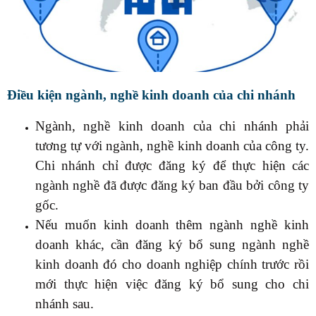
Điều kiện ngành, nghề kinh doanh của chi nhánh
Ngành, nghề kinh doanh của chi nhánh phải
tương tự với ngành, nghề kinh doanh của công ty.
Chi nhánh chỉ được đăng ký để thực hiện các
ngành nghề đã được đăng ký ban đầu bởi công ty
gốc.
Nếu muốn kinh doanh thêm ngành nghề kinh
doanh khác, cần đăng ký bổ sung ngành nghề
kinh doanh đó cho doanh nghiệp chính trước rồi
mới thực hiện việc đăng ký bổ sung cho chi
nhánh sau.