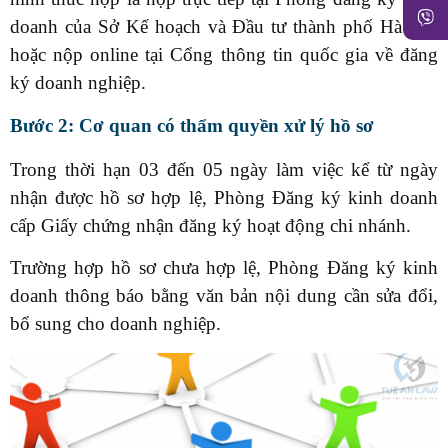
doanh của Sở Kế hoạch và Đầu tư thành phố Hà Nội
hoặc nộp online tại Cổng thông tin quốc gia về đăng
ký doanh nghiệp.
Bước 2: Cơ quan có thẩm quyền xử lý hồ sơ
Trong thời hạn 03 đến 05 ngày làm việc kể từ ngày
nhận được hồ sơ hợp lệ, Phòng Đăng ký kinh doanh
cấp Giấy chứng nhận đăng ký hoạt động chi nhánh.
Trường hợp hồ sơ chưa hợp lệ, Phòng Đăng ký kinh
doanh thông báo bằng văn bản nội dung cần sửa đổi,
bổ sung cho doanh nghiệp.