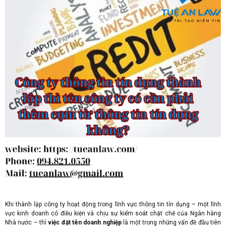
Khi thành lập công ty hoạt động trong lĩnh vực thông tin tín dụng – một lĩnh
vực kinh doanh có điều kiện và chịu sự kiểm soát chặt chẽ của Ngân hàng
Nhà nước – thì
việc đặt tên doanh nghiệp
là một trong những vấn đề đầu tiên