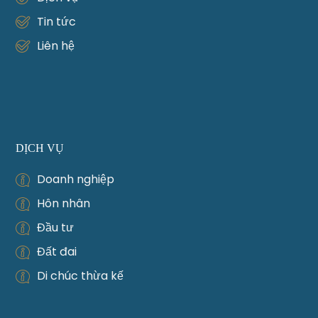
Tin tức
Liên hệ
DỊCH VỤ
Doanh nghiệp
Hôn nhân
Đầu tư
Đất đai
Di chúc thừa kế