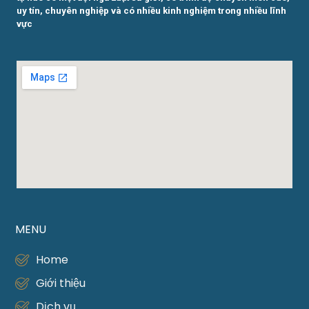
uy tín, chuyên nghiệp và có nhiều kinh nghiệm trong nhiều lĩnh
vực
MENU
Home
Giới thiệu
Dịch vụ