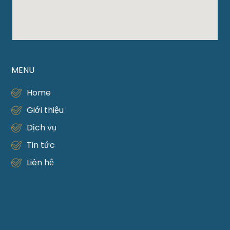
MENU
Home
Giới thiệu
Dịch vụ
Tin tức
Liên hệ