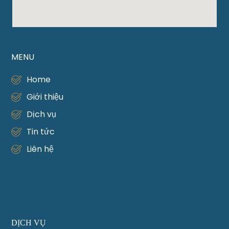
MENU
Home
Giới thiệu
Dịch vụ
Tin tức
Liên hệ
DỊCH VỤ