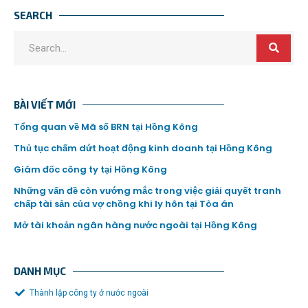
SEARCH
BÀI VIẾT MỚI
Tổng quan về Mã số BRN tại Hồng Kông
Thủ tục chấm dứt hoạt động kinh doanh tại Hồng Kông
Giám đốc công ty tại Hồng Kông
Những vấn đề còn vướng mắc trong việc giải quyết tranh
chấp tài sản của vợ chồng khi ly hôn tại Tòa án
Mở tài khoản ngân hàng nước ngoài tại Hồng Kông
DANH MỤC
Thành lập công ty ở nước ngoài