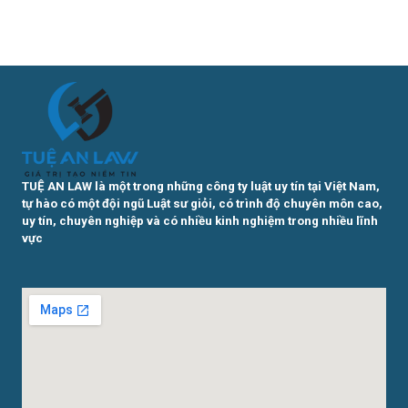
TUỆ AN LAW là một trong những công ty luật uy tín tại Việt Nam,
tự hào có một đội ngũ Luật sư giỏi, có trình độ chuyên môn cao,
uy tín, chuyên nghiệp và có nhiều kinh nghiệm trong nhiều lĩnh
vực