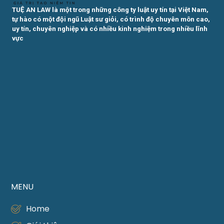
TUỆ AN LAW là một trong những công ty luật uy tín tại Việt Nam,
tự hào có một đội ngũ Luật sư giỏi, có trình độ chuyên môn cao,
uy tín, chuyên nghiệp và có nhiều kinh nghiệm trong nhiều lĩnh
vực
MENU
Home