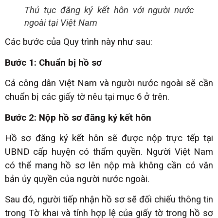
Thủ tục đăng ký kết hôn với người nước
ngoài tại Việt Nam
Các bước của Quy trình này như sau:
Bước 1: Chuẩn bị hồ sơ
Cả công dân Việt Nam và người nước ngoài sẽ cần
chuẩn bị các giấy tờ nêu tại mục 6 ở trên.
Bước 2: Nộp hồ sơ đăng ký kết hôn
Hồ sơ đăng ký kết hôn sẽ được nộp trực tếp tại
UBND cấp huyện có thẩm quyền. Người Việt Nam
có thể mang hồ sơ lên nộp mà không cần có văn
bản ủy quyền của người nước ngoài.
Sau đó, người tiếp nhận hồ sơ sẽ đối chiếu thông tin
trong Tờ khai và tính hợp lệ của giấy tờ trong hồ sơ