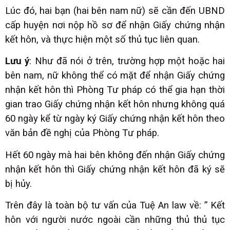
Lúc đó, hai bạn (hai bên nam nữ) sẽ cần đến UBND
cấp huyện nơi nộp hồ sơ để nhận Giấy chứng nhận
kết hôn, và thực hiện một số thủ tục liên quan.
Lưu ý
: Như đã nói ở trên, trường hợp một hoặc hai
bên nam, nữ không thể có mặt để nhận Giấy chứng
nhận kết hôn thì Phòng Tư pháp có thể gia hạn thời
gian trao Giấy chứng nhận kết hôn nhưng không quá
60 ngày kể từ ngày ký Giấy chứng nhận kết hôn theo
văn bản đề nghị của Phòng Tư pháp.
Hết 60 ngày mà hai bên không đến nhận Giấy chứng
nhận kết hôn thì Giấy chứng nhận kết hôn đã ký sẽ
bị hủy.
Trên đây là toàn bộ tư vấn của Tuệ An law về: ” Kết
hôn với người nước ngoài cần những thủ thủ tục