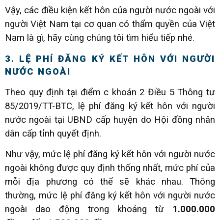
Vậy, các điều kiện kết hôn của người nước ngoài với
người Việt Nam tại cơ quan có thẩm quyền của Việt
Nam là gì, hãy cùng chúng tôi tìm hiểu tiếp nhé.
3. LỆ PHÍ ĐĂNG KÝ KẾT HÔN VỚI NGƯỜI
NƯỚC NGOÀI
Theo quy định tại điểm c khoản 2 Điều 5 Thông tư
85/2019/TT-BTC, lệ phí đăng ký kết hôn với người
nước ngoài tại UBND cấp huyện do Hội đồng nhân
dân cấp tỉnh quyết định.
Như vậy, mức lệ phí đăng ký kết hôn với người nước
ngoài không được quy định thống nhất, mức phí của
mỗi địa phương có thể sẽ khác nhau. Thông
thường, mức lệ phí đăng ký kết hôn với người nước
ngoài dao động trong khoảng từ
1.000.000