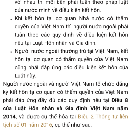
với nhau thì mỗi bên phải tuân theo pháp luật
của nước mình về điều kiện kết hôn.
Khi kết hôn tại cơ quan Nhà nước có thẩm
quyền của Việt Nam thì người nước ngoài phải
tuân theo các quy định về điều kiện kết hôn
nêu tại Luật Hôn nhân và Gia đình.
Người nước ngoài thường trú tại Việt Nam, kết
hôn tại cơ quan có thẩm quyền của Việt Nam
cũng phải đáp ứng các điều kiện kết hôn của
Luật này.
Người nước ngoài và người Việt Nam tổ chức đăng
ký kết hôn tạ cơ quan có thẩm quyền của Việt Nam
phải đáp ứng đầy đủ các quy định nêu tại
Điều 8
của Luật Hôn nhân và Gia đình Việt Nam năm
2014
, và được cụ thể hóa tại
Điều 2 Thông tư liên
tịch số 01 năm 2016
, cụ thể như sau: