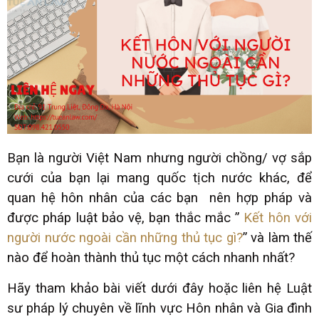
Bạn là người Việt Nam nhưng người chồng/ vợ sắp
cưới của bạn lại mang quốc tịch nước khác, để
quan hệ hôn nhân của các bạn nên hợp pháp và
được pháp luật bảo vệ, bạn thắc mắc ”
Kết hôn với
người nước ngoài cần những thủ tục gì?
” và làm thế
nào để hoàn thành thủ tục một cách nhanh nhất?
Hãy tham khảo bài viết dưới đây hoặc liên hệ Luật
sư pháp lý chuyên về lĩnh vực Hôn nhân và Gia đình