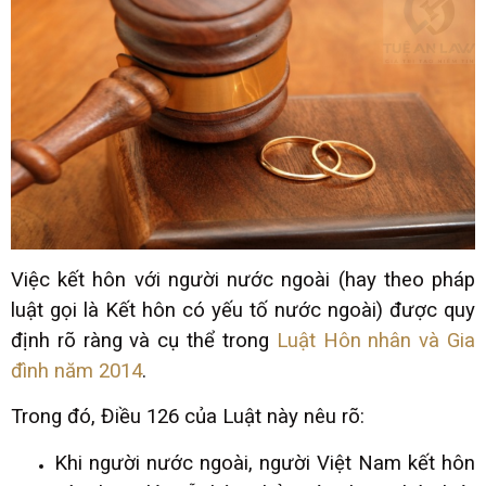
Việc kết hôn với người nước ngoài (hay theo pháp
luật gọi là Kết hôn có yếu tố nước ngoài) được quy
định rõ ràng và cụ thể trong
Luật Hôn nhân và Gia
đình năm 2014
.
Trong đó, Điều 126 của Luật này nêu rõ:
Khi người nước ngoài, người Việt Nam kết hôn