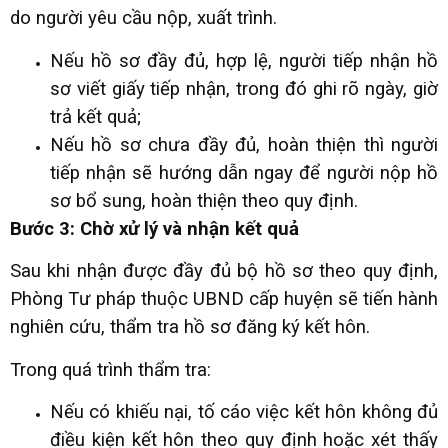
do người yêu cầu nộp, xuất trình.
Nếu hồ sơ đầy đủ, hợp lệ, người tiếp nhận hồ
sơ viết giấy tiếp nhận, trong đó ghi rõ ngày, giờ
trả kết quả;
Nếu hồ sơ chưa đầy đủ, hoàn thiện thì người
tiếp nhận sẽ hướng dẫn ngay để người nộp hồ
sơ bổ sung, hoàn thiện theo quy định.
Bước 3: Chờ xử lý và nhận kết quả
Sau khi nhận được đầy đủ bộ hồ sơ theo quy định,
Phòng Tư pháp thuộc UBND cấp huyện sẽ tiến hành
nghiên cứu, thẩm tra hồ sơ đăng ký kết hôn.
Trong quá trình thẩm tra:
Nếu có khiếu nại, tố cáo việc kết hôn không đủ
điều kiện kết hôn theo quy định hoặc xét thấy