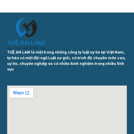
TUỆ AN LAW là một trong những công ty luật uy tín tại Việt Nam,
tự hào có một đội ngũ Luật sư giỏi, có trình độ chuyên môn cao,
uy tín, chuyên nghiệp và có nhiều kinh nghiệm trong nhiều lĩnh
vực