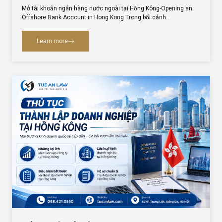
Mở tài khoản ngân hàng nước ngoài tại Hồng Kông-Opening an
Offshore Bank Account in Hong Kong Trong bối cảnh…
Learn more