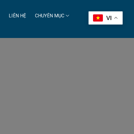
LIÊN HỆ
CHUYÊN MỤC
VI