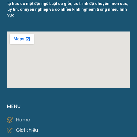
tự hào có một đội ngũ Luật sư giỏi, có trình độ chuyên môn cao,
uy tín, chuyên nghiệp và có nhiều kinh nghiệm trong nhiều lĩnh
vực
MENU
Home
Giới thiệu