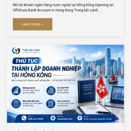
Mở tài khoản ngân hàng nước ngoài tại Hồng Kông-Opening an
Offshore Bank Account in Hong Kong Trong bối cảnh…
Learn more