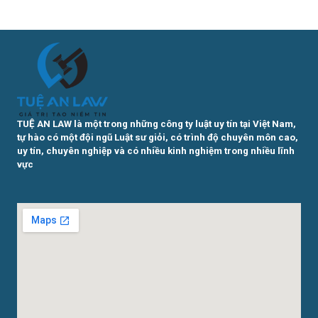
TUỆ AN LAW là một trong những công ty luật uy tín tại Việt Nam,
tự hào có một đội ngũ Luật sư giỏi, có trình độ chuyên môn cao,
uy tín, chuyên nghiệp và có nhiều kinh nghiệm trong nhiều lĩnh
vực