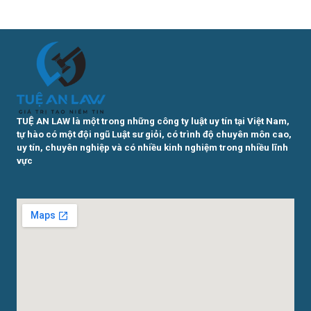
TUỆ AN LAW là một trong những công ty luật uy tín tại Việt Nam,
tự hào có một đội ngũ Luật sư giỏi, có trình độ chuyên môn cao,
uy tín, chuyên nghiệp và có nhiều kinh nghiệm trong nhiều lĩnh
vực