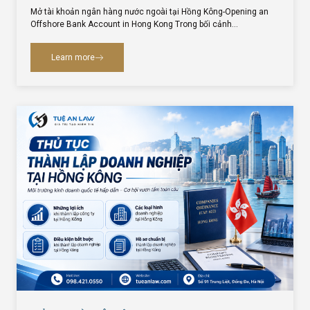
Mở tài khoản ngân hàng nước ngoài tại Hồng Kông-Opening an
Offshore Bank Account in Hong Kong Trong bối cảnh…
Learn more