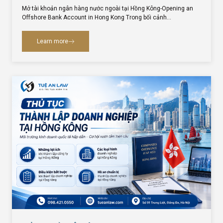
Mở tài khoản ngân hàng nước ngoài tại Hồng Kông-Opening an
Offshore Bank Account in Hong Kong Trong bối cảnh…
Learn more