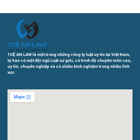
TUỆ AN LAW là một trong những công ty luật uy tín tại Việt Nam,
tự hào có một đội ngũ Luật sư giỏi, có trình độ chuyên môn cao,
uy tín, chuyên nghiệp và có nhiều kinh nghiệm trong nhiều lĩnh
vực