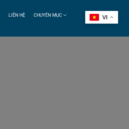
LIÊN HỆ
CHUYÊN MỤC
VI