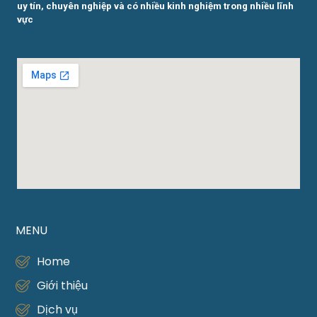
uy tín, chuyên nghiệp và có nhiều kinh nghiệm trong nhiều lĩnh
vực
MENU
Home
Giới thiệu
Dịch vụ