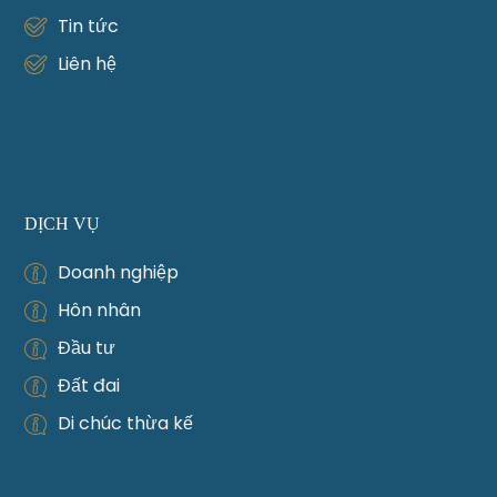
Tin tức
Liên hệ
DỊCH VỤ
Doanh nghiệp
Hôn nhân
Đầu tư
Đất đai
Di chúc thừa kế