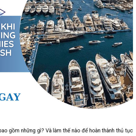
 bao gồm những gì? Và làm thế nào để hoàn thành thủ tục