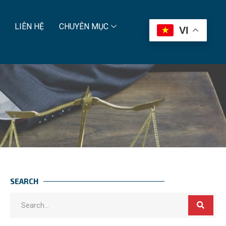
LIÊN HỆ
CHUYÊN MỤC
VI
SEARCH