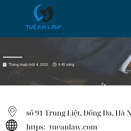
Tháng mười một 4, 2025
9:45 sáng