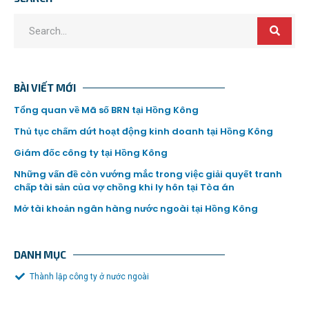
BÀI VIẾT MỚI
Tổng quan về Mã số BRN tại Hồng Kông
Thủ tục chấm dứt hoạt động kinh doanh tại Hồng Kông
Giám đốc công ty tại Hồng Kông
Những vấn đề còn vướng mắc trong việc giải quyết tranh
chấp tài sản của vợ chồng khi ly hôn tại Tòa án
Mở tài khoản ngân hàng nước ngoài tại Hồng Kông
DANH MỤC
Thành lập công ty ở nước ngoài