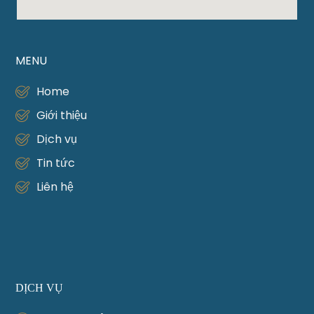
MENU
Home
Giới thiệu
Dịch vụ
Tin tức
Liên hệ
DỊCH VỤ