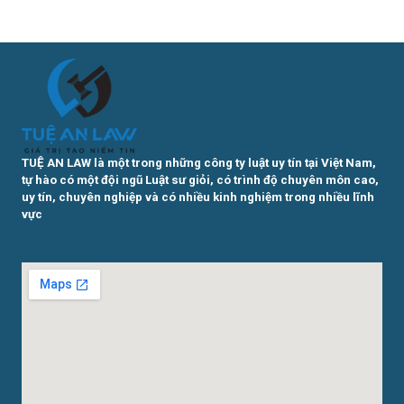
TUỆ AN LAW là một trong những công ty luật uy tín tại Việt Nam,
tự hào có một đội ngũ Luật sư giỏi, có trình độ chuyên môn cao,
uy tín, chuyên nghiệp và có nhiều kinh nghiệm trong nhiều lĩnh
vực