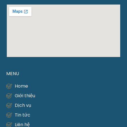
MENU
Home
Giới thiệu
Dịch vụ
Tin tức
Liên hệ