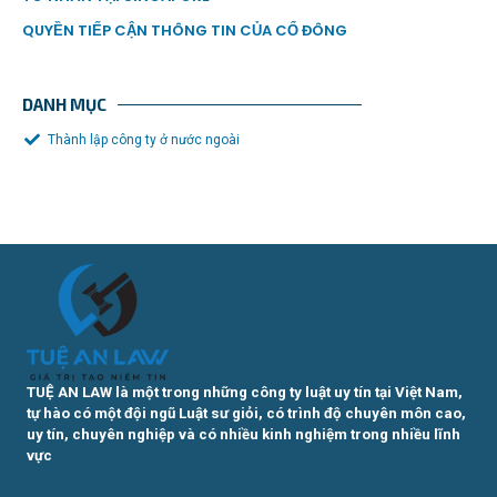
QUYỀN TIẾP CẬN THÔNG TIN CỦA CỔ ĐÔNG
DANH MỤC
Thành lập công ty ở nước ngoài
TUỆ AN LAW là một trong những công ty luật uy tín tại Việt Nam,
tự hào có một đội ngũ Luật sư giỏi, có trình độ chuyên môn cao,
uy tín, chuyên nghiệp và có nhiều kinh nghiệm trong nhiều lĩnh
vực