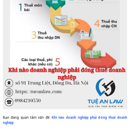
Bạn đang quan tâm vấn đề:
Khi nào doanh nghiệp phải đóng thuế doanh
nghiệp