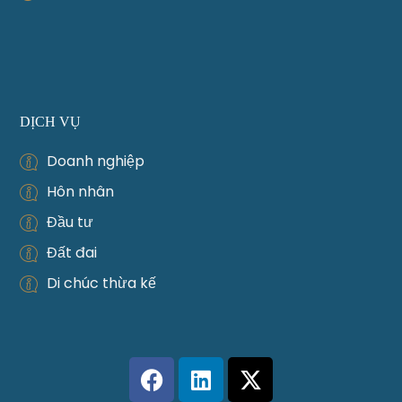
DỊCH VỤ
Doanh nghiệp
Hôn nhân
Đầu tư
Đất đai
Di chúc thừa kế