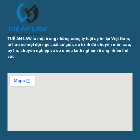
TUỆ AN LAW là một trong những công ty luật uy tín tại Việt Nam,
tự hào có một đội ngũ Luật sư giỏi, có trình độ chuyên môn cao,
uy tín, chuyên nghiệp và có nhiều kinh nghiệm trong nhiều lĩnh
vực