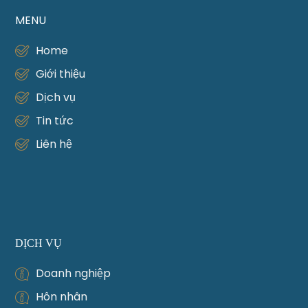
MENU
Home
Giới thiệu
Dịch vụ
Tin tức
Liên hệ
DỊCH VỤ
Doanh nghiệp
Hôn nhân