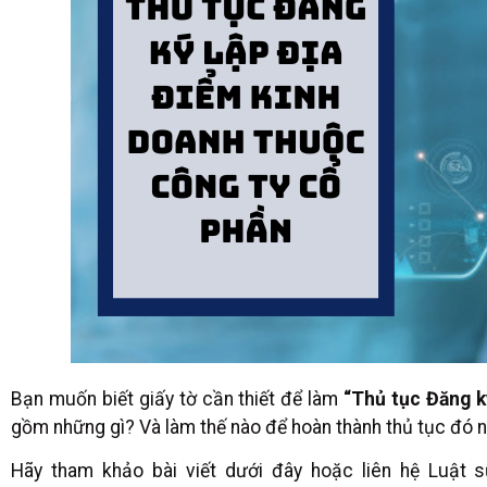
Bạn muốn biết giấy tờ cần thiết để làm
“Thủ tục Đăng k
gồm những gì? Và làm thế nào để hoàn thành thủ tục đó 
Hãy tham khảo bài viết dưới đây hoặc liên hệ Luật s