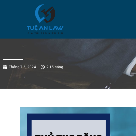
Tháng 7 6, 2024
2:15 sáng