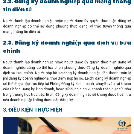
2.2. Đăng ký doanh nghiệp qua mạng thông
tin điện tử
Người thành lập doanh nghiệp hoặc người được ủy quyền thực hiện đăng ký
doanh nghiệp có thể sử dụng phương thức đăng ký trực tuyến thông qua
mạng thông tin điện tử.
2.3. Đăng ký doanh nghiệp qua dịch vụ bưu
chính
Người thành lập doanh nghiệp hoặc người được ủy quyền thực hiện đăng ký
doanh nghiệp cũng có thể lựa chọn phương thức đăng ký doanh nghiệp qua
dịch vụ bưu chính. Người nộp hồ sơ đăng ký doanh nghiệp cần thanh toán lệ
phí đăng ký doanh nghiệp tại thời điểm nộp hồ sơ. Lệ phí đăng ký doanh nghiệp
có thể được nộp trực tiếp tại Phòng Đăng ký kinh doanh, chuyển vào tài khoản
của Phòng Đăng ký kinh doanh, hoặc sử dụng dịch vụ thanh toán điện tử. Như
trong trường hợp trực tiếp, lệ phí đăng ký doanh nghiệp sẽ không được hoàn trả
nếu doanh nghiệp không được cấp đăng ký.
3.
ĐIỀU KIỆN THỰC HIỆN