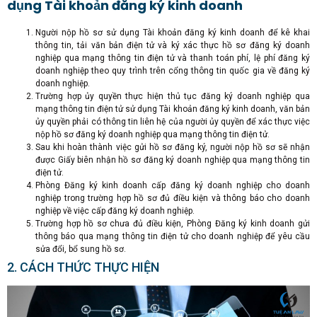
dụng Tài khoản đăng ký kinh doanh
Người nộp hồ sơ sử dụng Tài khoản đăng ký kinh doanh để kê khai
thông tin, tải văn bản điện tử và ký xác thực hồ sơ đăng ký doanh
nghiệp qua mạng thông tin điện tử và thanh toán phí, lệ phí đăng ký
doanh nghiệp theo quy trình trên cổng thông tin quốc gia về đăng ký
doanh nghiệp.
Trường hợp ủy quyền thực hiện thủ tục đăng ký doanh nghiệp qua
mạng thông tin điện tử sử dụng Tài khoản đăng ký kinh doanh, văn bản
ủy quyền phải có thông tin liên hệ của người ủy quyền để xác thực việc
nộp hồ sơ đăng ký doanh nghiệp qua mạng thông tin điện tử.
Sau khi hoàn thành việc gửi hồ sơ đăng ký, người nộp hồ sơ sẽ nhận
được Giấy biên nhận hồ sơ đăng ký doanh nghiệp qua mạng thông tin
điện tử.
Phòng Đăng ký kinh doanh cấp đăng ký doanh nghiệp cho doanh
nghiệp trong trường hợp hồ sơ đủ điều kiện và thông báo cho doanh
nghiệp về việc cấp đăng ký doanh nghiệp.
Trường hợp hồ sơ chưa đủ điều kiện, Phòng Đăng ký kinh doanh gửi
thông báo qua mạng thông tin điện tử cho doanh nghiệp để yêu cầu
sửa đổi, bổ sung hồ sơ.
2. CÁCH THỨC THỰC HIỆN