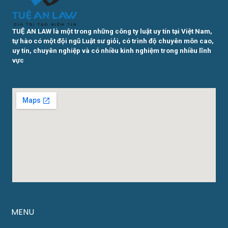
TUỆ AN LAW là một trong những công ty luật uy tín tại Việt Nam,
tự hào có một đội ngũ Luật sư giỏi, có trình độ chuyên môn cao,
uy tín, chuyên nghiệp và có nhiều kinh nghiệm trong nhiều lĩnh
vực
MENU