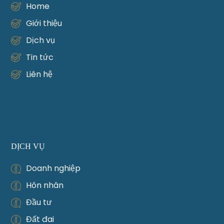
Home
Giới thiệu
Dịch vụ
Tin tức
Liên hệ
DỊCH VỤ
Doanh nghiệp
Hôn nhân
Đầu tư
Đất đai