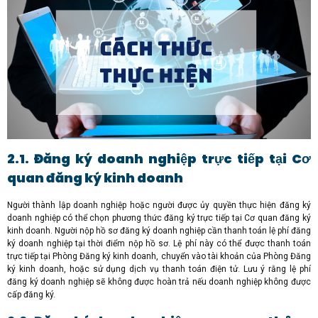
2.1. Đăng ký doanh nghiệp trực tiếp tại Cơ
quan đăng ký kinh doanh
Người thành lập doanh nghiệp hoặc người được ủy quyền thực hiện đăng ký
doanh nghiệp có thể chọn phương thức đăng ký trực tiếp tại Cơ quan đăng ký
kinh doanh. Người nộp hồ sơ đăng ký doanh nghiệp cần thanh toán lệ phí đăng
ký doanh nghiệp tại thời điểm nộp hồ sơ. Lệ phí này có thể được thanh toán
trực tiếp tại Phòng Đăng ký kinh doanh, chuyển vào tài khoản của Phòng Đăng
ký kinh doanh, hoặc sử dụng dịch vụ thanh toán điện tử. Lưu ý rằng lệ phí
đăng ký doanh nghiệp sẽ không được hoàn trả nếu doanh nghiệp không được
cấp đăng ký.