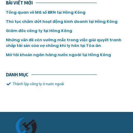
BÀI VIẾT MỚI
Tổng quan về Mã số BRN tại Hồng Kông
Thủ tục chấm dứt hoạt động kinh doanh tại Hồng Kông
Giám đốc công ty tại Hồng Kông
Những vấn đề còn vướng mắc trong việc giải quyết tranh
chấp tài sản của vợ chồng khi ly hôn tại Tòa án
Mở tài khoản ngân hàng nước ngoài tại Hồng Kông
DANH MỤC
Thành lập công ty ở nước ngoài