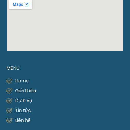
MENU
Home
Giới thiệu
Dịch vụ
Tin tức
Liên hệ