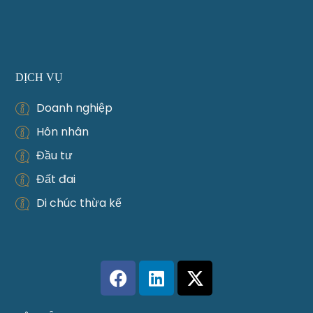
DỊCH VỤ
Doanh nghiệp
Hôn nhân
Đầu tư
Đất đai
Di chúc thừa kế