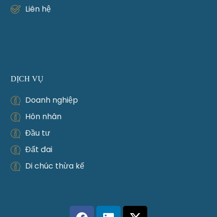
Liên hệ
DỊCH VỤ
Doanh nghiệp
Hôn nhân
Đầu tư
Đất đai
Di chúc thừa kế