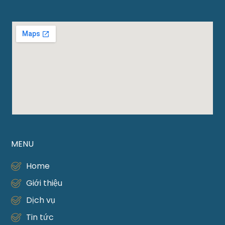
MENU
Home
Giới thiệu
Dịch vụ
Tin tức