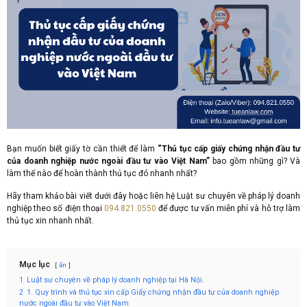
Bạn muốn biết giấy tờ cần thiết để làm
“Thủ tục cấp giấy chứng nhận đầu tư
của doanh nghiệp nước ngoài đầu tư vào Việt Nam”
bao gồm những gì? Và
làm thế nào để hoàn thành thủ tục đó nhanh nhất?
Hãy tham khảo bài viết dưới đây hoặc liên hệ Luật sư chuyên về pháp lý doanh
nghiệp theo số điện thoại
094.821.0550
để được tư vấn miễn phí và hỗ trợ làm
thủ tục xin nhanh nhất.
Mục lục
ẩn
1
Luật sư chuyên về pháp lý doanh nghiệp tại Hà Nội.
2
1. Quy trình và thủ tục xin cấp Giấy chứng nhận đầu tư của doanh nghiệp
nước ngoài đầu tư vào Việt Nam