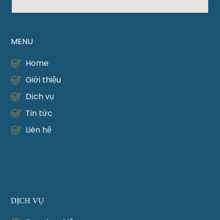
MENU
Home
Giới thiệu
Dịch vụ
Tin tức
Liên hệ
DỊCH VỤ