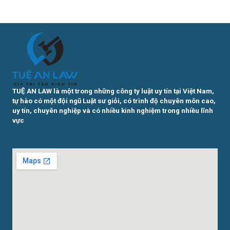
TUỆ AN LAW là một trong những công ty luật uy tín tại Việt Nam,
tự hào có một đội ngũ Luật sư giỏi, có trình độ chuyên môn cao,
uy tín, chuyên nghiệp và có nhiều kinh nghiệm trong nhiều lĩnh
vực