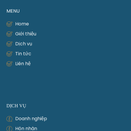
MENU
Home
Giới thiệu
Dịch vụ
Tin tức
Liên hệ
DỊCH VỤ
Doanh nghiệp
Hôn nhân