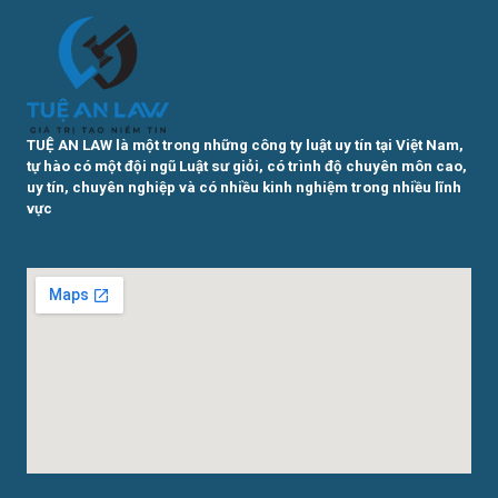
TUỆ AN LAW là một trong những công ty luật uy tín tại Việt Nam,
tự hào có một đội ngũ Luật sư giỏi, có trình độ chuyên môn cao,
uy tín, chuyên nghiệp và có nhiều kinh nghiệm trong nhiều lĩnh
vực