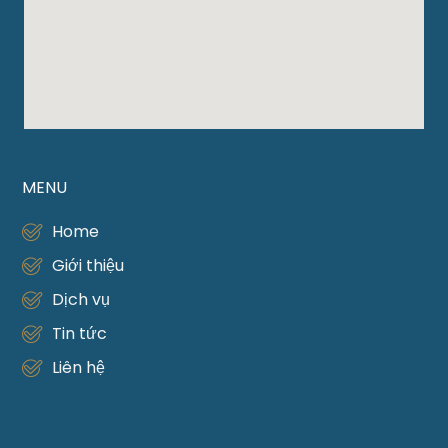
MENU
Home
Giới thiệu
Dịch vụ
Tin tức
Liên hệ