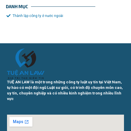
DANH MỤC
Thành lập công ty ở nước ngoài
TUỆ AN LAW là một trong những công ty luật uy tín tại Việt Nam,
tự hào có một đội ngũ Luật sư giỏi, có trình độ chuyên môn cao,
uy tín, chuyên nghiệp và có nhiều kinh nghiệm trong nhiều lĩnh
vực