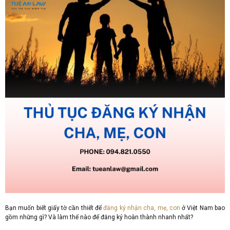
Bạn muốn biết giấy tờ cần thiết để
đăng ký nhận cha, mẹ, con
ở Việt Nam bao
gồm những gì? Và làm thế nào để đăng ký hoàn thành nhanh nhất?