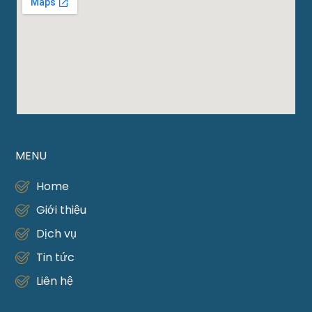
MENU
Home
Giới thiệu
Dịch vụ
Tin tức
Liên hệ