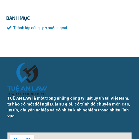
DANH MỤC
Thành lập công ty ở nước ngoài
TUỆ AN LAW là một trong những công ty luật uy tín tại Việt Nam,
tự hào có một đội ngũ Luật sư giỏi, có trình độ chuyên môn cao,
uy tín, chuyên nghiệp và có nhiều kinh nghiệm trong nhiều lĩnh
vực