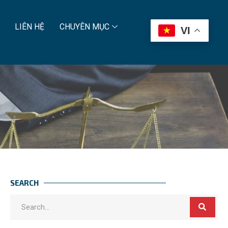
LIÊN HỆ
CHUYÊN MỤC
VI
SEARCH