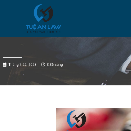
Tháng 7 22, 2023
3:36 sáng