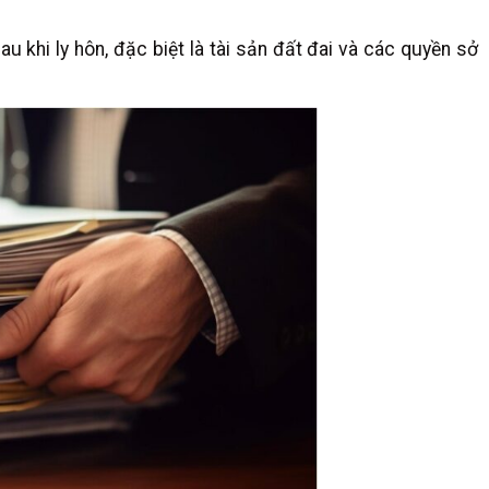
au khi ly hôn, đặc biệt là tài sản đất đai và các quyền sở