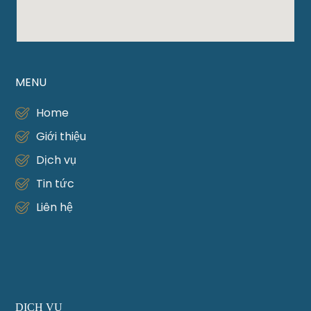
MENU
Home
Giới thiệu
Dịch vụ
Tin tức
Liên hệ
DỊCH VỤ