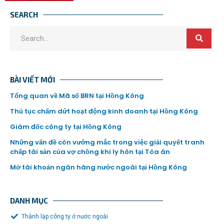
SEARCH
BÀI VIẾT MỚI
Tổng quan về Mã số BRN tại Hồng Kông
Thủ tục chấm dứt hoạt động kinh doanh tại Hồng Kông
Giám đốc công ty tại Hồng Kông
Những vấn đề còn vướng mắc trong việc giải quyết tranh
chấp tài sản của vợ chồng khi ly hôn tại Tòa án
Mở tài khoản ngân hàng nước ngoài tại Hồng Kông
DANH MỤC
Thành lập công ty ở nước ngoài