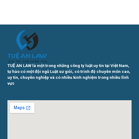
TUỆ AN LAW là một trong những công ty luật uy tín tại Việt Nam,
tự hào có một đội ngũ Luật sư giỏi, có trình độ chuyên môn cao,
uy tín, chuyên nghiệp và có nhiều kinh nghiệm trong nhiều lĩnh
vực