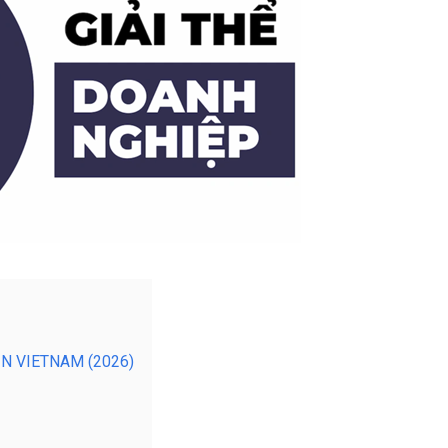
N VIETNAM (2026)