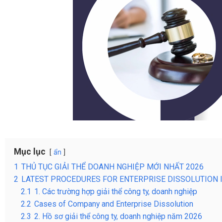
Mục lục
ẩn
1
THỦ TỤC GIẢI THỂ DOANH NGHIỆP MỚI NHẤT 2026
2
LATEST PROCEDURES FOR ENTERPRISE DISSOLUTION I
2.1
1. Các trường hợp giải thể công ty, doanh nghiệp
2.2
Cases of Company and Enterprise Dissolution
2.3
2. Hồ sơ giải thể công ty, doanh nghiệp năm 2026