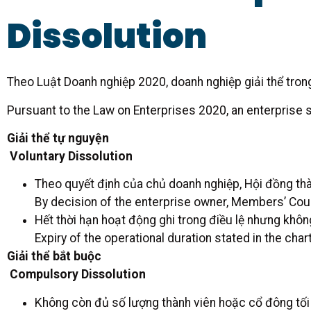
Dissolution
Theo Luật Doanh nghiệp 2020, doanh nghiệp giải thể tron
Pursuant to the Law on Enterprises 2020, an enterprise s
Giải thể tự nguyện
Voluntary Dissolution
Theo quyết định của chủ doanh nghiệp, Hội đồng th
By decision of the enterprise owner, Members’ Coun
Hết thời hạn hoạt động ghi trong điều lệ nhưng khôn
Expiry of the operational duration stated in the char
Giải thể bắt buộc
Compulsory Dissolution
Không còn đủ số lượng thành viên hoặc cổ đông tối t