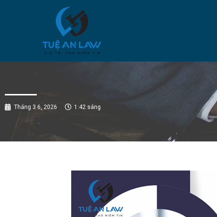
Tháng 3 6, 2026
1:42 sáng