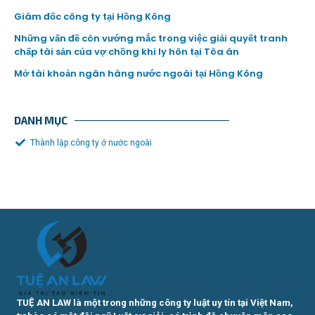
Giám đốc công ty tại Hồng Kông
Những vấn đề còn vướng mắc trong việc giải quyết tranh
chấp tài sản của vợ chồng khi ly hôn tại Tòa án
Mở tài khoản ngân hàng nước ngoài tại Hồng Kông
DANH MỤC
Thành lập công ty ở nước ngoài
TUỆ AN LAW là một trong những công ty luật uy tín tại Việt Nam,