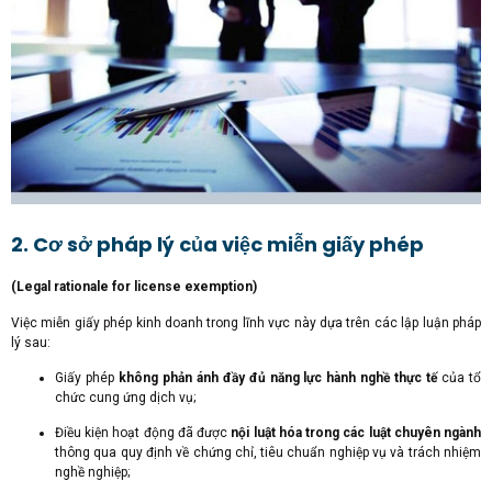
2. Cơ sở pháp lý của việc miễn giấy phép
(Legal rationale for license exemption)
Việc miễn giấy phép kinh doanh trong lĩnh vực này dựa trên các lập luận pháp
lý sau:
Giấy phép
không phản ánh đầy đủ năng lực hành nghề thực tế
của tổ
chức cung ứng dịch vụ;
Điều kiện hoạt động đã được
nội luật hóa trong các luật chuyên ngành
thông qua quy định về chứng chỉ, tiêu chuẩn nghiệp vụ và trách nhiệm
nghề nghiệp;