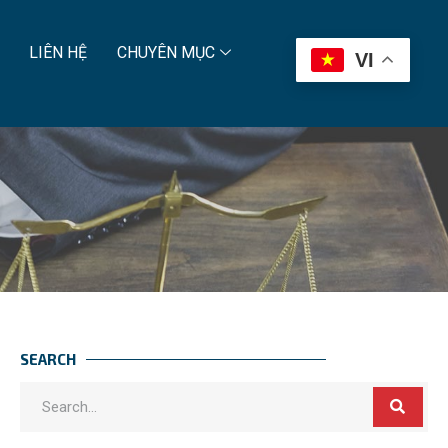
LIÊN HỆ
CHUYÊN MỤC
VI
SEARCH