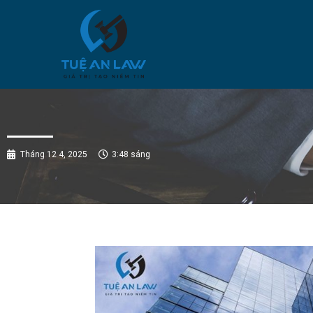
Tháng 12 4, 2025
3:48 sáng