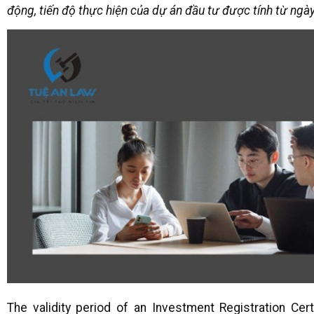
động, tiến độ thực hiện của dự án đầu tư được tính từ ngày
The validity period of an Investment Registration Cert