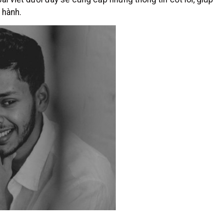
 hành.