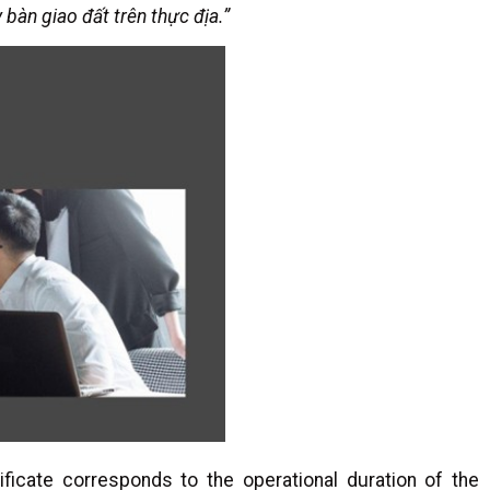
 bàn giao đất trên thực địa.”
ificate corresponds to the operational duration of the