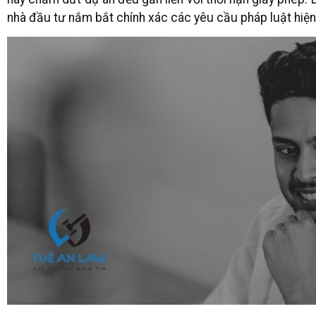
nhà đầu tư nắm bắt chính xác các yêu cầu pháp luật hiện