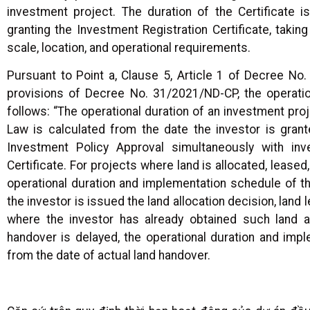
investment project. The duration of the Certificate 
granting the Investment Registration Certificate, takin
scale, location, and operational requirements.
Pursuant to Point a, Clause 5, Article 1 of Decree N
provisions of Decree No. 31/2021/ND-CP, the operation
follows: “The operational duration of an investment pro
Law is calculated from the date the investor is grant
Investment Policy Approval simultaneously with inves
Certificate. For projects where land is allocated, leased
operational duration and implementation schedule of th
the investor is issued the land allocation decision, land
where the investor has already obtained such land al
handover is delayed, the operational duration and impl
from the date of actual land handover.