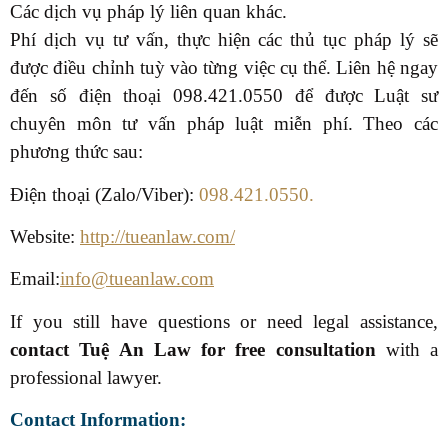
Các dịch vụ pháp lý liên quan khác.
Phí dịch vụ tư vấn, thực hiện các thủ tục pháp lý sẽ
được điều chỉnh tuỳ vào từng việc cụ thể. Liên hệ ngay
đến số điện thoại 098.421.0550 để được Luật sư
chuyên môn tư vấn pháp luật miễn phí. Theo các
phương thức sau:
Điện thoại (Zalo/Viber):
098.421.0550.
Website:
http://tueanlaw.com/
Email:
info@tueanlaw.com
If you still have questions or need legal assistance,
contact Tuệ An Law for free consultation
with a
professional lawyer.
Contact Information: