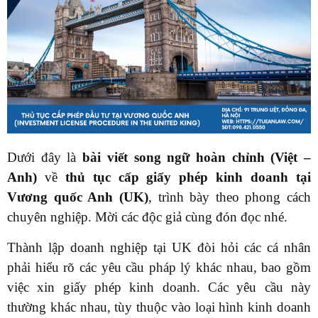
Dưới đây là
bài viết song ngữ hoàn chỉnh (Việt –
Anh)
về
thủ tục cấp giấy phép kinh doanh tại
Vương quốc Anh (UK)
, trình bày theo phong cách
chuyên nghiệp. Mời các độc giả cùng đón đọc nhé.
Thành lập doanh nghiệp tại UK đòi hỏi các cá nhân
phải hiểu rõ các yêu cầu pháp lý khác nhau, bao gồm
việc xin giấy phép kinh doanh. Các yêu cầu này
thường khác nhau, tùy thuộc vào loại hình kinh doanh