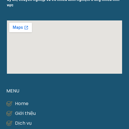
vực
MENU
Home
Giới thiệu
Dịch vụ