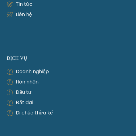
Tin tức
Liên hệ
DỊCH VỤ
Doanh nghiệp
Hôn nhân
Đầu tư
Đất đai
Di chúc thừa kế