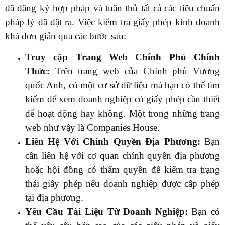
đã đăng ký hợp pháp và tuân thủ tất cả các tiêu chuẩn
pháp lý đã đặt ra. Việc kiểm tra giấy phép kinh doanh
khá đơn giản qua các bước sau:
Truy cập Trang Web Chính Phủ Chính
Thức:
Trên trang web của Chính phủ Vương
quốc Anh, có một cơ sở dữ liệu mà bạn có thể tìm
kiếm để xem doanh nghiệp có giấy phép cần thiết
để hoạt động hay không. Một trong những trang
web như vậy là Companies House.
Liên Hệ Với Chính Quyền Địa Phương:
Bạn
cần liên hệ với cơ quan chính quyền địa phương
hoặc hội đồng có thẩm quyền để kiểm tra trạng
thái giấy phép nếu doanh nghiệp được cấp phép
tại địa phương.
Yêu Cầu Tài Liệu Từ Doanh Nghiệp:
Bạn có