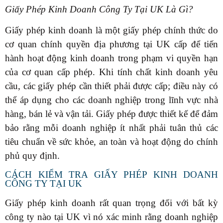
Giấy Phép Kinh Doanh Công Ty Tại UK Là Gì?
Giấy phép kinh doanh là một giấy phép chính thức do
cơ quan chính quyền địa phương tại UK cấp để tiến
hành hoạt động kinh doanh trong phạm vi quyền hạn
của cơ quan cấp phép. Khi tính chất kinh doanh yêu
cầu, các giấy phép cần thiết phải được cấp; điều này có
thể áp dụng cho các doanh nghiệp trong lĩnh vực nhà
hàng, bán lẻ và vận tải. Giấy phép được thiết kế để đảm
bảo rằng mỗi doanh nghiệp ít nhất phải tuân thủ các
tiêu chuẩn về sức khỏe, an toàn và hoạt động do chính
phủ quy định.
CÁCH KIỂM TRA GIẤY PHÉP KINH DOANH
CÔNG TY TẠI UK
Giấy phép kinh doanh rất quan trọng đối với bất kỳ
công ty nào tại UK vì nó xác minh rằng doanh nghiệp